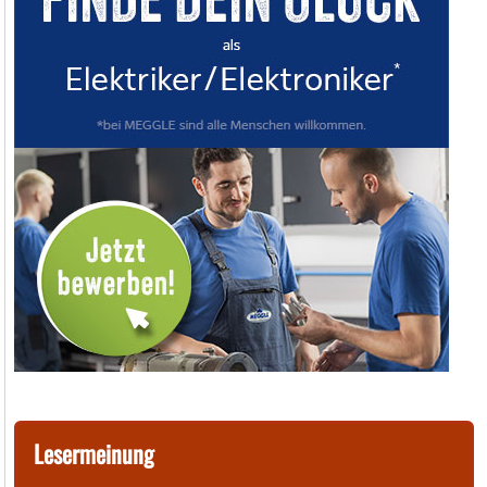
Lesermeinung