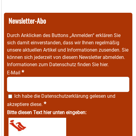
Newsletter-Abo
Durch Anklicken des Buttons „Anmelden“ erklären Sie
sich damit einverstanden, dass wir Ihnen regelmäßig
unsere aktuellen Artikel und Informationen zusenden. Sie
können sich jederzeit von diesem Newsletter abmelden.
Informationen zum Datenschutz finden Sie
hier
.
*
E-Mail
Ich habe die
Datenschutzerklärung
gelesen und
*
akzeptiere diese.
Bitte diesen Text hier unten eingeben: