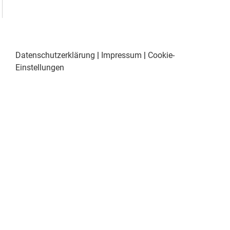
Datenschutzerklärung
|
Impressum
|
Cookie-
Einstellungen