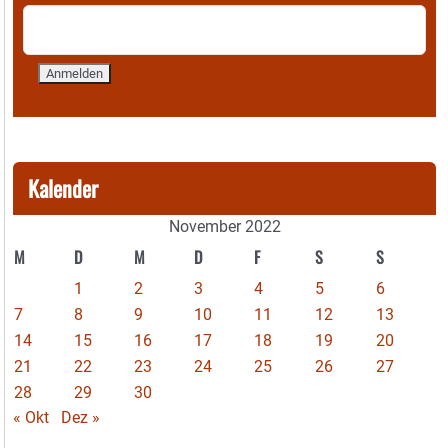
Kalender
November 2022
M
D
M
D
F
S
S
1
2
3
4
5
6
7
8
9
10
11
12
13
14
15
16
17
18
19
20
21
22
23
24
25
26
27
28
29
30
« Okt
Dez »