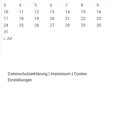
3
4
5
6
7
8
9
10
11
12
13
14
15
16
17
18
19
20
21
22
23
24
25
26
27
28
29
30
31
« Jul
Datenschutzerklärung
|
Impressum
|
Cookie-
Einstellungen