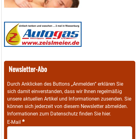
Newsletter-Abo
Durch Anklicken des Buttons „Anmelden“ erklären Sie
sich damit einverstanden, dass wir Ihnen regelmäßig
unsere aktuellen Artikel und Informationen zusenden. Sie
können sich jederzeit von diesem Newsletter abmelden.
Informationen zum Datenschutz finden Sie
hier
.
*
E-Mail