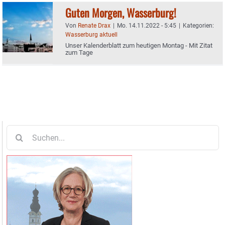
Guten Morgen, Wasserburg!
Von
Renate Drax
|
Mo. 14.11.2022 - 5:45
|
Kategorien:
Wasserburg aktuell
Unser Kalenderblatt zum heutigen Montag - Mit Zitat
zum Tage
Suche
nach: