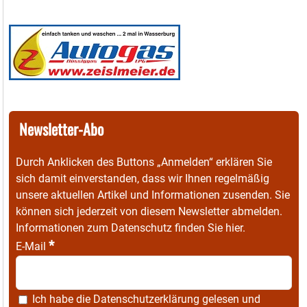
Newsletter-Abo
Durch Anklicken des Buttons „Anmelden“ erklären Sie
sich damit einverstanden, dass wir Ihnen regelmäßig
unsere aktuellen Artikel und Informationen zusenden. Sie
können sich jederzeit von diesem Newsletter abmelden.
Informationen zum Datenschutz finden Sie
hier
.
*
E-Mail
Ich habe die
Datenschutzerklärung
gelesen und