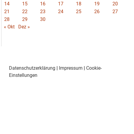
14
15
16
17
18
19
20
21
22
23
24
25
26
27
28
29
30
« Okt
Dez »
Datenschutzerklärung
|
Impressum
|
Cookie-
Einstellungen