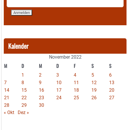
Kalender
November 2022
M
D
M
D
F
S
S
1
2
3
4
5
6
7
8
9
10
11
12
13
14
15
16
17
18
19
20
21
22
23
24
25
26
27
28
29
30
« Okt
Dez »