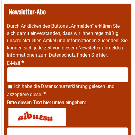
Newsletter-Abo
Durch Anklicken des Buttons „Anmelden“ erklären Sie
sich damit einverstanden, dass wir Ihnen regelmäßig
unsere aktuellen Artikel und Informationen zusenden. Sie
können sich jederzeit von diesem Newsletter abmelden.
Informationen zum Datenschutz finden Sie
hier
.
*
E-Mail
Ich habe die
Datenschutzerklärung
gelesen und
*
akzeptiere diese.
Bitte diesen Text hier unten eingeben: