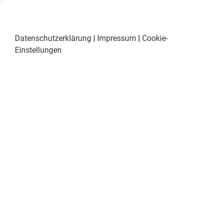
Datenschutzerklärung
|
Impressum
|
Cookie-
Einstellungen