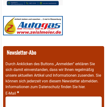
Newsletter-Abo
Durch Anklicken des Buttons „Anmelden“ erklären Sie
sich damit einverstanden, dass wir Ihnen regelmäßig
unsere aktuellen Artikel und Informationen zusenden. Sie
können sich jederzeit von diesem Newsletter abmelden.
Informationen zum Datenschutz finden Sie
hier
.
*
E-Mail