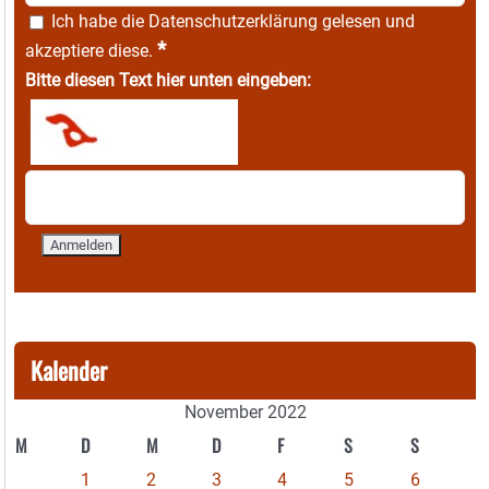
Ich habe die
Datenschutzerklärung
gelesen und
*
akzeptiere diese.
Bitte diesen Text hier unten eingeben:
Kalender
November 2022
M
D
M
D
F
S
S
1
2
3
4
5
6