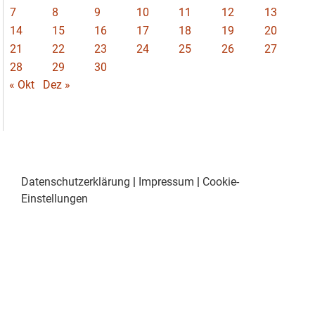
7
8
9
10
11
12
13
14
15
16
17
18
19
20
21
22
23
24
25
26
27
28
29
30
« Okt
Dez »
Datenschutzerklärung
|
Impressum
|
Cookie-
Einstellungen