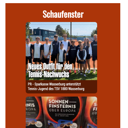
Schaufenster