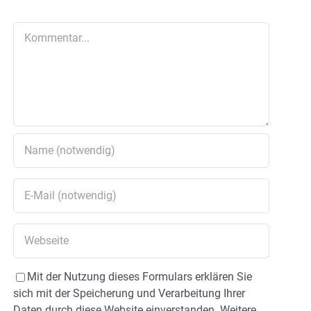
Kommentar
Mit der Nutzung dieses Formulars erklären Sie
sich mit der Speicherung und Verarbeitung Ihrer
Daten durch diese Website einverstanden. Weitere