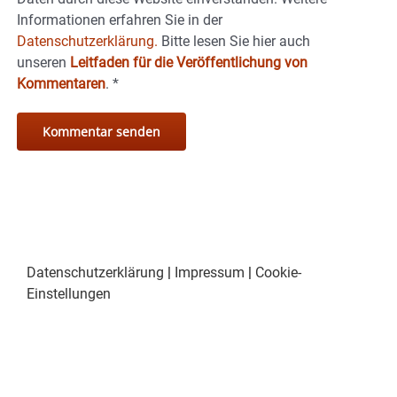
Informationen erfahren Sie in der
Datenschutzerklärung.
Bitte lesen Sie hier auch
unseren
Leitfaden für die Veröffentlichung von
Kommentaren
.
*
Datenschutzerklärung
|
Impressum
|
Cookie-
Einstellungen