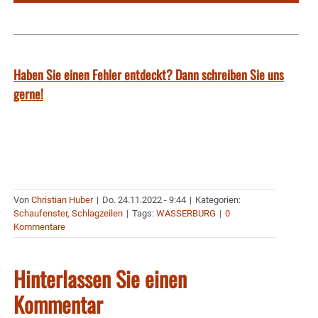
Haben Sie einen Fehler entdeckt? Dann schreiben Sie uns
gerne!
Von
Christian Huber
|
Do. 24.11.2022 - 9:44
|
Kategorien:
Schaufenster
,
Schlagzeilen
|
Tags:
WASSERBURG
|
0
Kommentare
Hinterlassen Sie einen
Kommentar