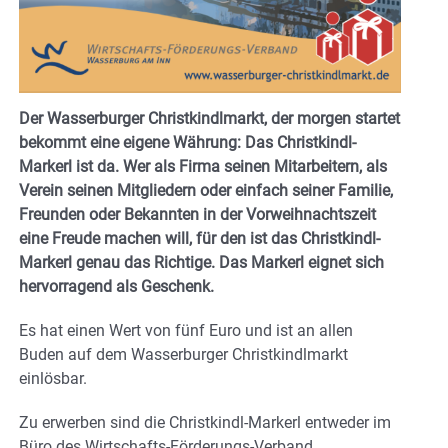
Der Wasserburger Christkindlmarkt, der morgen startet
bekommt eine eigene Währung: Das Christkindl-
Markerl ist da. Wer als Firma seinen Mitarbeitern, als
Verein
seinen Mitgliedern oder einfach seiner Familie,
Freunden oder Bekannten in der Vorweihnachtszeit
eine Freude machen will, für den ist das Christkindl-
Markerl genau das Richtige. Das Markerl eignet sich
hervorragend als Geschenk.
Es hat einen Wert von fünf Euro und ist an allen
Buden auf dem Wasserburger Christkindlmarkt
einlösbar.
Zu erwerben sind die Christkindl-Markerl entweder im
Büro des Wirtschafts-Förderungs-Verband