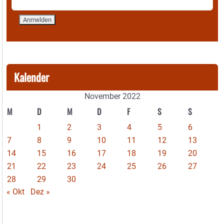
Kalender
November 2022
M
D
M
D
F
S
S
1
2
3
4
5
6
7
8
9
10
11
12
13
14
15
16
17
18
19
20
21
22
23
24
25
26
27
28
29
30
« Okt
Dez »