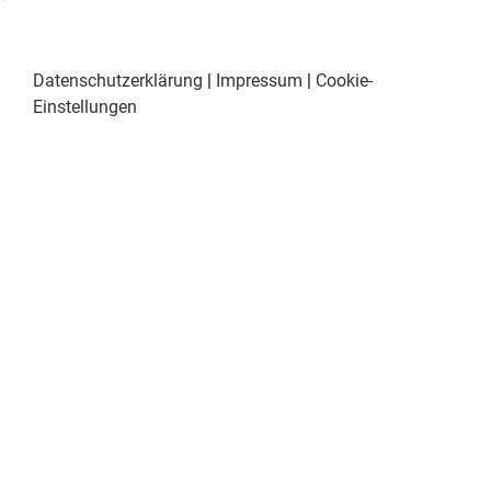
Datenschutzerklärung
|
Impressum
|
Cookie-
Einstellungen