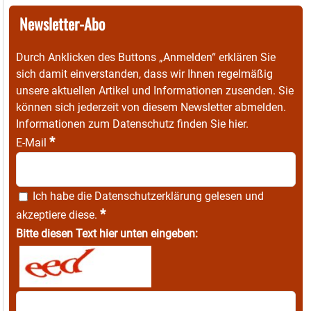
Newsletter-Abo
Durch Anklicken des Buttons „Anmelden“ erklären Sie
sich damit einverstanden, dass wir Ihnen regelmäßig
unsere aktuellen Artikel und Informationen zusenden. Sie
können sich jederzeit von diesem Newsletter abmelden.
Informationen zum Datenschutz finden Sie
hier
.
*
E-Mail
Ich habe die
Datenschutzerklärung
gelesen und
*
akzeptiere diese.
Bitte diesen Text hier unten eingeben: