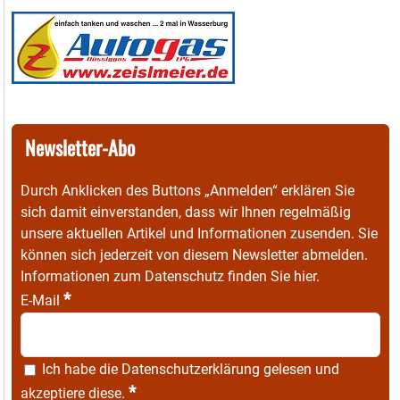
Newsletter-Abo
Durch Anklicken des Buttons „Anmelden“ erklären Sie
sich damit einverstanden, dass wir Ihnen regelmäßig
unsere aktuellen Artikel und Informationen zusenden. Sie
können sich jederzeit von diesem Newsletter abmelden.
Informationen zum Datenschutz finden Sie
hier
.
*
E-Mail
Ich habe die
Datenschutzerklärung
gelesen und
*
akzeptiere diese.