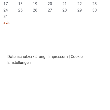
17
18
19
20
21
22
23
24
25
26
27
28
29
30
31
« Jul
Datenschutzerklärung
|
Impressum
|
Cookie-
Einstellungen