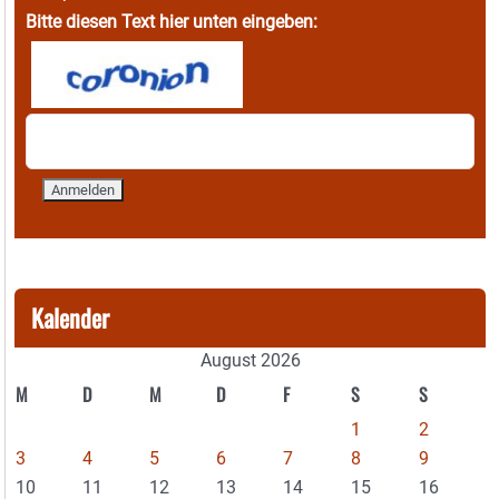
Bitte diesen Text hier unten eingeben:
Kalender
August 2026
M
D
M
D
F
S
S
1
2
3
4
5
6
7
8
9
10
11
12
13
14
15
16