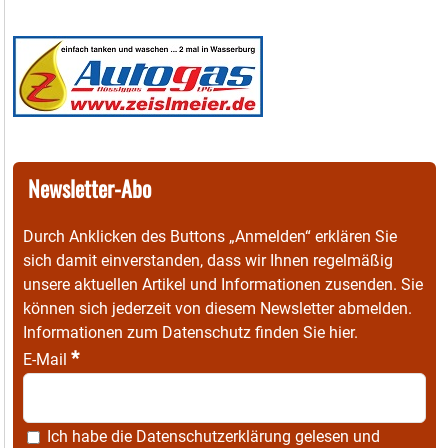
Newsletter-Abo
Durch Anklicken des Buttons „Anmelden“ erklären Sie
sich damit einverstanden, dass wir Ihnen regelmäßig
unsere aktuellen Artikel und Informationen zusenden. Sie
können sich jederzeit von diesem Newsletter abmelden.
Informationen zum Datenschutz finden Sie
hier
.
*
E-Mail
Ich habe die
Datenschutzerklärung
gelesen und