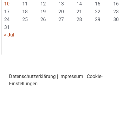
10
11
12
13
14
15
16
17
18
19
20
21
22
23
24
25
26
27
28
29
30
31
« Jul
Datenschutzerklärung
|
Impressum
|
Cookie-
Einstellungen