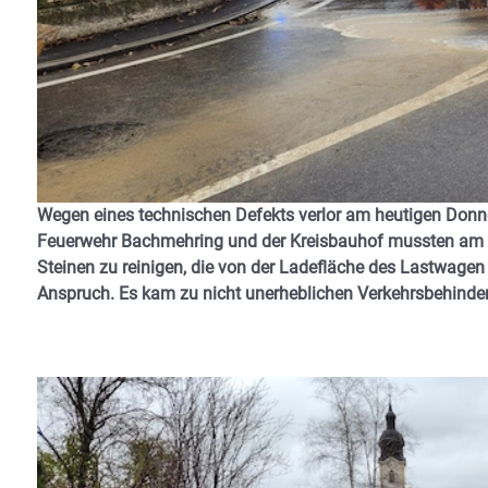
Wegen eines technischen Defekts verlor am heutigen Donne
Feuerwehr Bachmehring und der Kreisbauhof mussten am 
Steinen zu reinigen, die von der Ladefläche des Lastwagen
Anspruch. Es kam zu nicht unerheblichen
Verkehrsbehinde