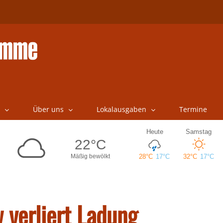
Über uns
Lokalausgaben
Termine
 verliert Ladung