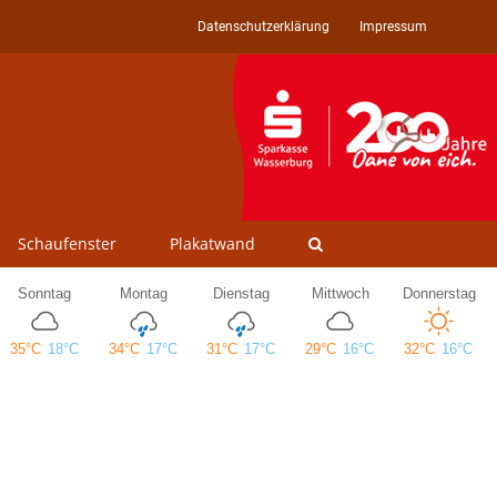
Datenschutzerklärung
Impressum
Schaufenster
Plakatwand