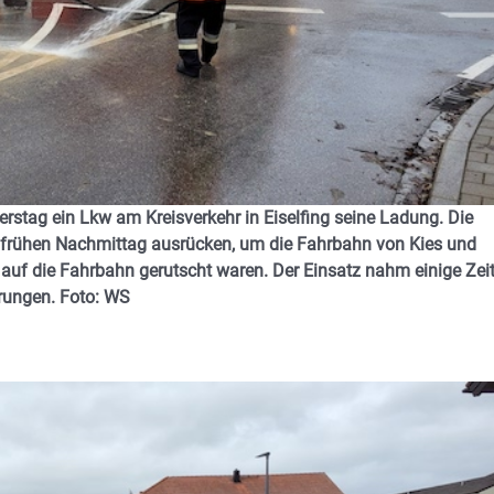
rstag ein Lkw am Kreisverkehr in Eiselfing seine Ladung. Die
frühen Nachmittag ausrücken, um die Fahrbahn von Kies und
 auf die Fahrbahn gerutscht waren. Der Einsatz nahm einige Zeit
rungen. Foto: WS