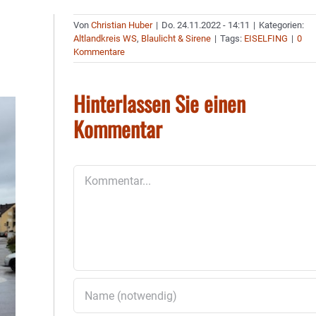
Von
Christian Huber
|
Do. 24.11.2022 - 14:11
|
Kategorien:
Altlandkreis WS
,
Blaulicht & Sirene
|
Tags:
EISELFING
|
0
Kommentare
Hinterlassen Sie einen
Kommentar
Kommentar