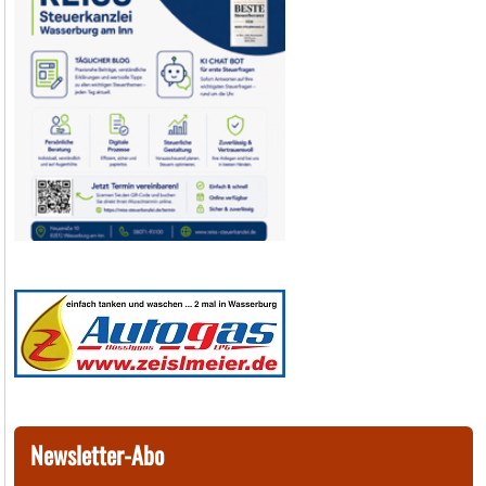
Newsletter-Abo