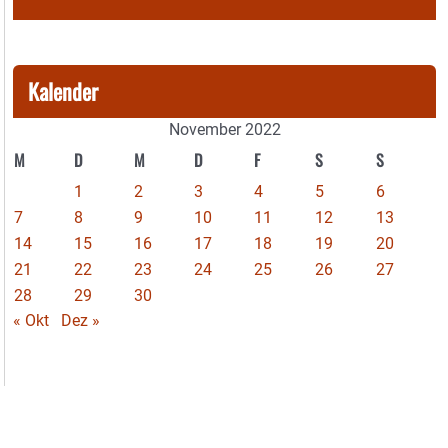
Kalender
November 2022
M
D
M
D
F
S
S
1
2
3
4
5
6
7
8
9
10
11
12
13
14
15
16
17
18
19
20
21
22
23
24
25
26
27
28
29
30
« Okt
Dez »