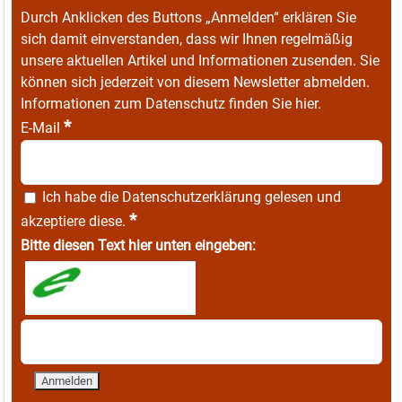
Durch Anklicken des Buttons „Anmelden“ erklären Sie
sich damit einverstanden, dass wir Ihnen regelmäßig
unsere aktuellen Artikel und Informationen zusenden. Sie
können sich jederzeit von diesem Newsletter abmelden.
Informationen zum Datenschutz finden Sie
hier
.
*
E-Mail
Ich habe die
Datenschutzerklärung
gelesen und
*
akzeptiere diese.
Bitte diesen Text hier unten eingeben: