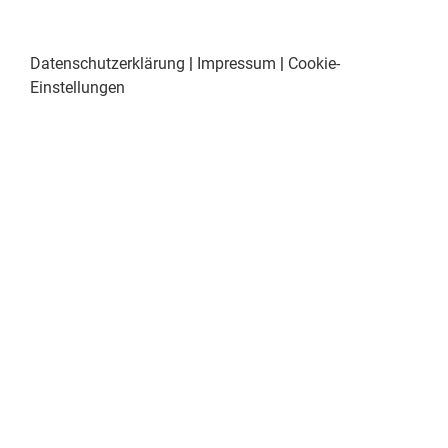
Datenschutzerklärung
|
Impressum
|
Cookie-
Einstellungen