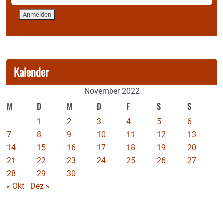
Kalender
November 2022
M
D
M
D
F
S
S
1
2
3
4
5
6
7
8
9
10
11
12
13
14
15
16
17
18
19
20
21
22
23
24
25
26
27
28
29
30
« Okt
Dez »