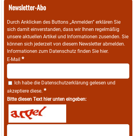
Newsletter-Abo
Durch Anklicken des Buttons „Anmelden“ erklären Sie
sich damit einverstanden, dass wir Ihnen regelmäßig
unsere aktuellen Artikel und Informationen zusenden. Sie
können sich jederzeit von diesem Newsletter abmelden.
Informationen zum Datenschutz finden Sie
hier
.
*
E-Mail
Ich habe die
Datenschutzerklärung
gelesen und
*
akzeptiere diese.
Bitte diesen Text hier unten eingeben: