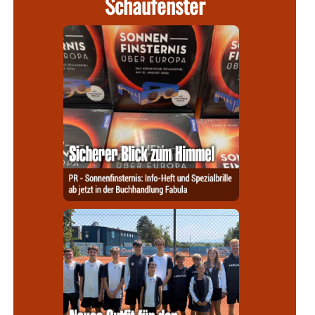
Schaufenster