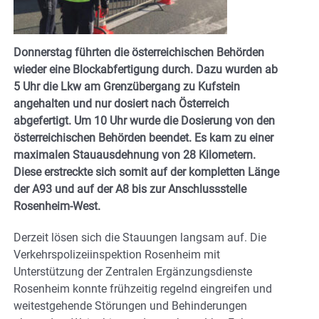
Donnerstag führten die österreichischen Behörden
wieder eine Blockabfertigung durch. Dazu wurden ab
5 Uhr die Lkw am Grenzübergang zu Kufstein
angehalten und nur dosiert nach Österreich
abgefertigt. Um 10 Uhr wurde die Dosierung von den
österreichischen Behörden beendet. Es kam zu einer
maximalen Stauausdehnung von 28 Kilometern.
Diese erstreckte sich somit auf der kompletten Länge
der A93 und auf der A8 bis zur Anschlussstelle
Rosenheim-West.
Derzeit lösen sich die Stauungen langsam auf. Die
Verkehrspolizeiinspektion Rosenheim mit
Unterstützung der Zentralen Ergänzungsdienste
Rosenheim konnte frühzeitig regelnd eingreifen und
weitestgehende Störungen und Behinderungen