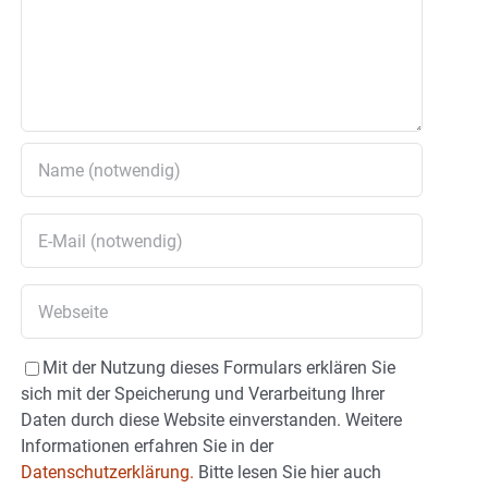
Mit der Nutzung dieses Formulars erklären Sie
sich mit der Speicherung und Verarbeitung Ihrer
Daten durch diese Website einverstanden. Weitere
Informationen erfahren Sie in der
Datenschutzerklärung.
Bitte lesen Sie hier auch