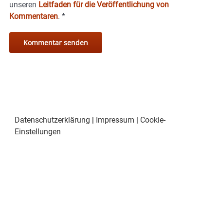
unseren
Leitfaden für die Veröffentlichung von
Kommentaren
.
*
Datenschutzerklärung
|
Impressum
|
Cookie-
Einstellungen