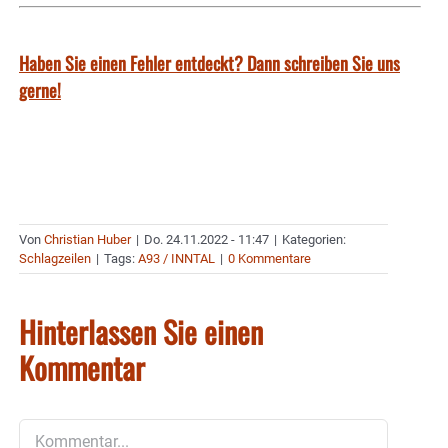
Haben Sie einen Fehler entdeckt? Dann schreiben Sie uns
gerne!
Von
Christian Huber
|
Do. 24.11.2022 - 11:47
|
Kategorien:
Schlagzeilen
|
Tags:
A93 / INNTAL
|
0 Kommentare
Hinterlassen Sie einen
Kommentar
Kommentar