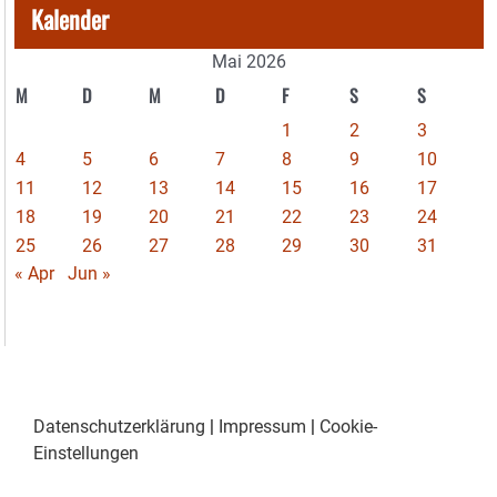
Kalender
Mai 2026
M
D
M
D
F
S
S
1
2
3
4
5
6
7
8
9
10
11
12
13
14
15
16
17
18
19
20
21
22
23
24
25
26
27
28
29
30
31
« Apr
Jun »
Datenschutzerklärung
|
Impressum
|
Cookie-
Einstellungen