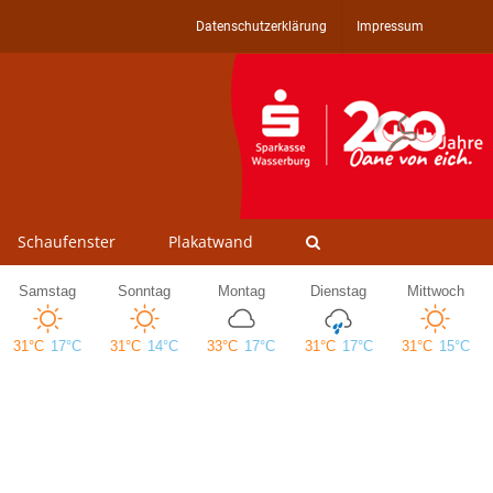
Datenschutzerklärung
Impressum
Schaufenster
Plakatwand