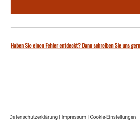
Haben Sie einen Fehler entdeckt? Dann schreiben Sie uns gern
Datenschutzerklärung
|
Impressum
|
Cookie-Einstellungen