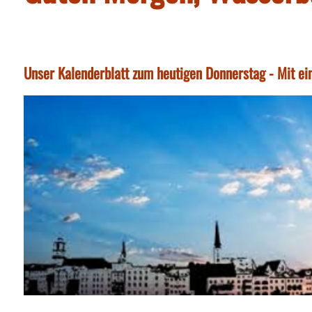
Unser Kalenderblatt zum heutigen Donnerstag - Mit ei