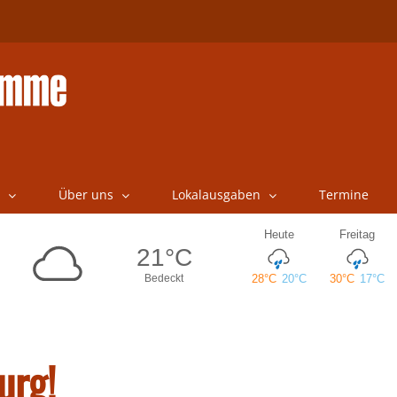
Über uns
Lokalausgaben
Termine
urg!