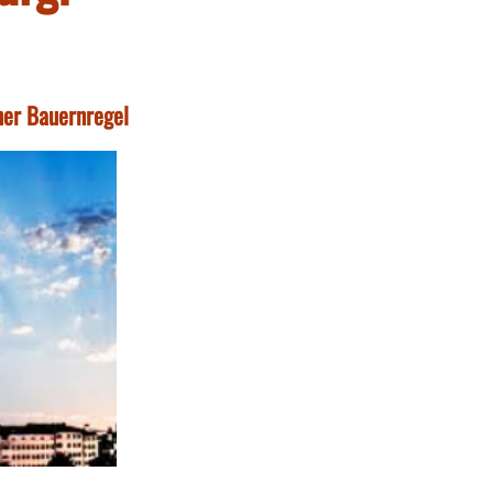
ner Bauernregel