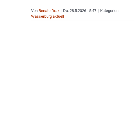
Von
Renate Drax
|
Do. 28.5.2026 - 5:47
|
Kategorien:
Wasserburg aktuell
|