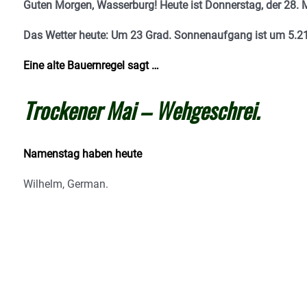
Guten Morgen, Wasserburg! Heute ist Donnerstag, der 28. 
Das Wetter heute: Um 23 Grad.
Sonnenaufgang ist um 5.21
Eine alte Bauernregel sagt …
Trockener Mai – Wehgeschrei.
Namenstag haben heute
Wilhelm, German.