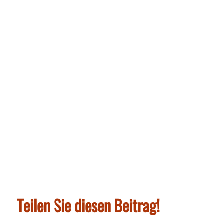
Teilen Sie diesen Beitrag!