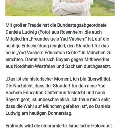
Mit großer Freude hat die Bundestagsabgeordnete
Daniela Ludwig (Foto) aus Rosenheim, die auch
Mitglied im „Freundeskreis Yad Vashem“ ist, auf die
heutige Entscheidung reagiert, den Standort für das
neue „Yad Vashem Education-Center“ in München zu
errichten. Damit hat sich Bayern gegen Mitbewerber
aus Nordrhein-Westfalen und Sachsen durchgesetzt.
„Das ist ein historischer Moment, ich bin überwältigt.
Die Nachricht, dass der Standort für das neue Yad
Vashem Education Center nun feststeht und nach
Bayern geht, ist unbeschreiblich. Ich freue mich sehr,
dass die Wahl auf München gefallen ist“, so Daniela
Ludwig am heutigen Donnerstag.
Erstmals wird die renommierte, israelische Holocaust-