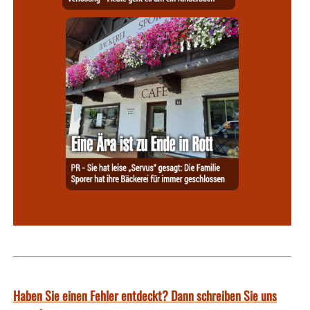
Haben Sie einen Fehler entdeckt? Dann schreiben Sie uns