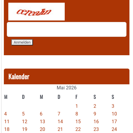
Kalender
Mai 2026
M
D
M
D
F
S
S
1
2
3
4
5
6
7
8
9
10
11
12
13
14
15
16
17
18
19
20
21
22
23
24