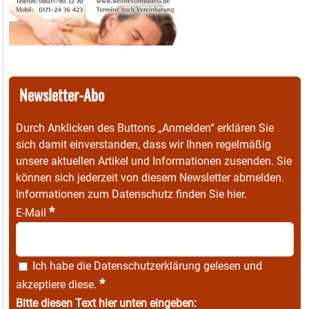
Newsletter-Abo
Durch Anklicken des Buttons „Anmelden“ erklären Sie
sich damit einverstanden, dass wir Ihnen regelmäßig
unsere aktuellen Artikel und Informationen zusenden. Sie
können sich jederzeit von diesem Newsletter abmelden.
Informationen zum Datenschutz finden Sie
hier
.
*
E-Mail
Ich habe die
Datenschutzerklärung
gelesen und
*
akzeptiere diese.
Bitte diesen Text hier unten eingeben: