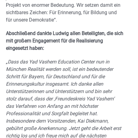
Projekt von enormer Bedeutung. Wir setzen damit ein
sichtbares Zeichen: Für Erinnerung, für Bildung und
für unsere Demokratie“.
Abschließend dankte Ludwig allen Beteiligten, die sich
mit großem Engagement für die Realisierung
eingesetzt haben:
„Dass das Yad Vashem Education Center nun in
München Realität werden soll, ist ein bedeutender
Schritt für Bayern, für Deutschland und für die
Erinnerungskultur insgesamt. Ich danke allen
Unterstützerinnen und Unterstützern und bin sehr
stolz darauf, dass der ‚Freundeskreis Yad Vashem‘
das Verfahren von Anfang an mit höchster
Professionalität und Sorgfalt begleitet hat.
Insbesondere dem Vorsitzenden, Kai Diekmann,
gebührt große Anerkennung. Jetzt geht die Arbeit erst
richtig los und ich freue mich auf die nächsten