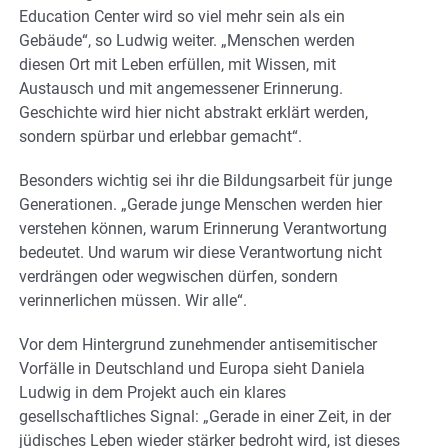
Education Center wird so viel mehr sein als ein
Gebäude“, so Ludwig weiter. „Menschen werden
diesen Ort mit Leben erfüllen, mit Wissen, mit
Austausch und mit angemessener Erinnerung.
Geschichte wird hier nicht abstrakt erklärt werden,
sondern spürbar und erlebbar gemacht“.
Besonders wichtig sei ihr die Bildungsarbeit für junge
Generationen. „Gerade junge Menschen werden hier
verstehen können, warum Erinnerung Verantwortung
bedeutet. Und warum wir diese Verantwortung nicht
verdrängen oder wegwischen dürfen, sondern
verinnerlichen müssen. Wir alle“.
Vor dem Hintergrund zunehmender antisemitischer
Vorfälle in Deutschland und Europa sieht Daniela
Ludwig in dem Projekt auch ein klares
gesellschaftliches Signal: „Gerade in einer Zeit, in der
jüdisches Leben wieder stärker bedroht wird, ist dieses