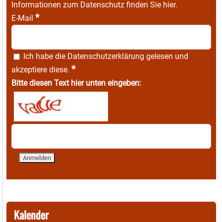
Informationen zum Datenschutz finden Sie
hier
.
*
E-Mail
Ich habe die
Datenschutzerklärung
gelesen und
*
akzeptiere diese.
Bitte diesen Text hier unten eingeben:
Kalender