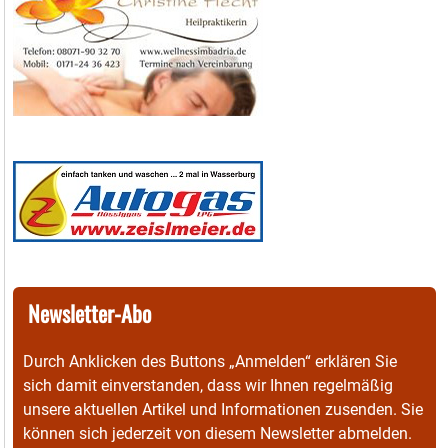
Newsletter-Abo
Durch Anklicken des Buttons „Anmelden“ erklären Sie
sich damit einverstanden, dass wir Ihnen regelmäßig
unsere aktuellen Artikel und Informationen zusenden. Sie
können sich jederzeit von diesem Newsletter abmelden.