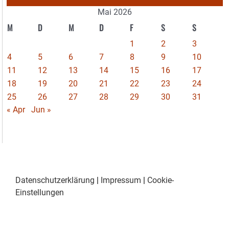
Mai 2026
M
D
M
D
F
S
S
1
2
3
4
5
6
7
8
9
10
11
12
13
14
15
16
17
18
19
20
21
22
23
24
25
26
27
28
29
30
31
« Apr
Jun »
Datenschutzerklärung
|
Impressum
|
Cookie-
Einstellungen