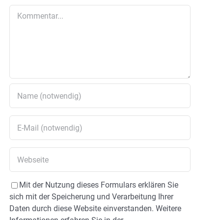
Kommentar
Mit der Nutzung dieses Formulars erklären Sie
sich mit der Speicherung und Verarbeitung Ihrer
Daten durch diese Website einverstanden. Weitere