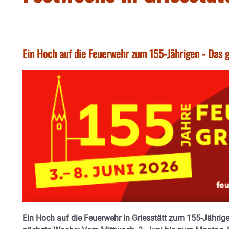
Ein Hoch auf die Feuerwehr zum 155-Jährigen - Das
Ein Hoch auf die Feuerwehr in Griesstätt zum 155-Jährig