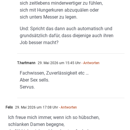
sich zeitlebens minderwertiger zu fühlen,
sich mit Hungerkuren abzuquälen oder
sich unters Messer zu legen.
Und: Spricht das dann auch automatisch und
grundsätzlich dafür, dass diejenige auch ihren
Job besser macht?
T.hartmann
29. Mai 2026 um 15:45 Uhr
- Antworten
Fachwissen, Zuverlässigkeit etc …
Aber Sex sells.
Servus.
Felix
29. Mai 2026 um 17:08 Uhr
- Antworten
Ich freue mich immer, wenn ich so hübschen,
schlanken Damen begegne,