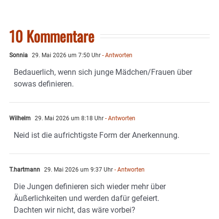
10 Kommentare
Sonnia
29. Mai 2026 um 7:50 Uhr
- Antworten
Bedauerlich, wenn sich junge Mädchen/Frauen über
sowas definieren.
Wilhelm
29. Mai 2026 um 8:18 Uhr
- Antworten
Neid ist die aufrichtigste Form der Anerkennung.
T.hartmann
29. Mai 2026 um 9:37 Uhr
- Antworten
Die Jungen definieren sich wieder mehr über
Äußerlichkeiten und werden dafür gefeiert.
Dachten wir nicht, das wäre vorbei?