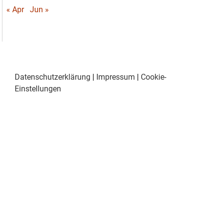
« Apr
Jun »
Datenschutzerklärung
|
Impressum
|
Cookie-
Einstellungen