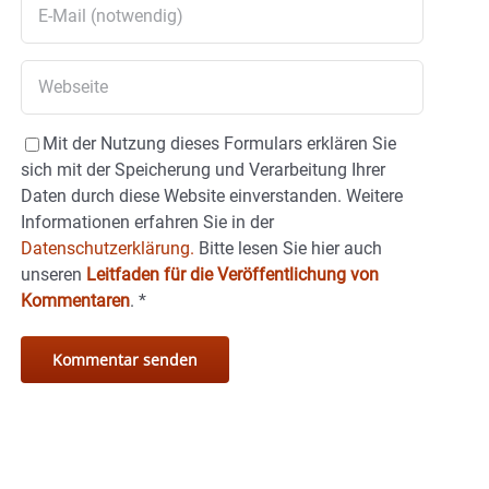
Mit der Nutzung dieses Formulars erklären Sie
sich mit der Speicherung und Verarbeitung Ihrer
Daten durch diese Website einverstanden. Weitere
Informationen erfahren Sie in der
Datenschutzerklärung.
Bitte lesen Sie hier auch
unseren
Leitfaden für die Veröffentlichung von
Kommentaren
.
*