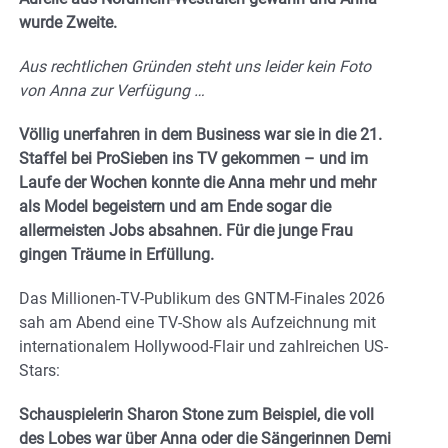
wurde Zweite.
Aus rechtlichen Gründen steht uns leider kein Foto
von Anna zur Verfügung …
Völlig unerfahren in dem Business war sie in die 21.
Staffel bei ProSieben ins TV gekommen – und im
Laufe der Wochen konnte die Anna mehr und mehr
als Model begeistern und am Ende sogar die
allermeisten Jobs absahnen. Für die junge Frau
gingen Träume in Erfüllung.
Das Millionen-TV-Publikum des GNTM-Finales 2026
sah am Abend eine TV-Show als Aufzeichnung mit
internationalem Hollywood-Flair und zahlreichen US-
Stars:
Schauspielerin Sharon Stone zum Beispiel, die voll
des Lobes war über Anna oder die Sängerinnen Demi