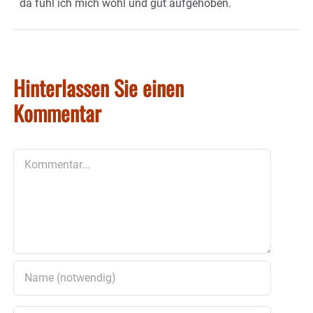
da fühl ich mich wohl und gut aufgehoben.
Hinterlassen Sie einen
Kommentar
Kommentar