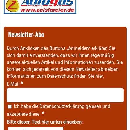
Newsletter-Abo
Durch Anklicken des Buttons „Anmelden“ erklären Sie
sich damit einverstanden, dass wir Ihnen regelmäßig
unsere aktuellen Artikel und Informationen zusenden. Sie
können sich jederzeit von diesem Newsletter abmelden.
Informationen zum Datenschutz finden Sie
hier
.
*
E-Mail
Ich habe die
Datenschutzerklärung
gelesen und
*
akzeptiere diese.
Bitte diesen Text hier unten eingeben: