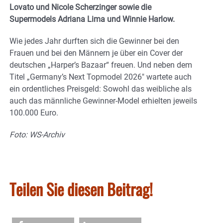
Lovato und Nicole Scherzinger sowie die
Supermodels Adriana Lima und Winnie Harlow.
Wie jedes Jahr durften sich die Gewinner bei den
Frauen und bei den Männern je über ein Cover der
deutschen „Harper’s Bazaar“ freuen. Und neben dem
Titel „Germany’s Next Topmodel 2026″ wartete auch
ein ordentliches Preisgeld: Sowohl das weibliche als
auch das männliche Gewinner-Model erhielten jeweils
100.000 Euro.
Foto: WS-Archiv
Teilen Sie diesen Beitrag!