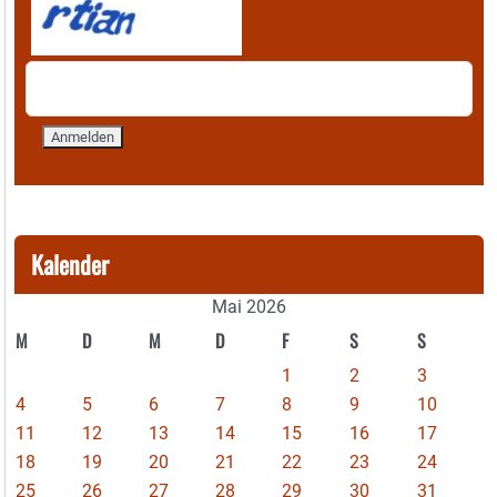
Kalender
Mai 2026
M
D
M
D
F
S
S
1
2
3
4
5
6
7
8
9
10
11
12
13
14
15
16
17
18
19
20
21
22
23
24
25
26
27
28
29
30
31