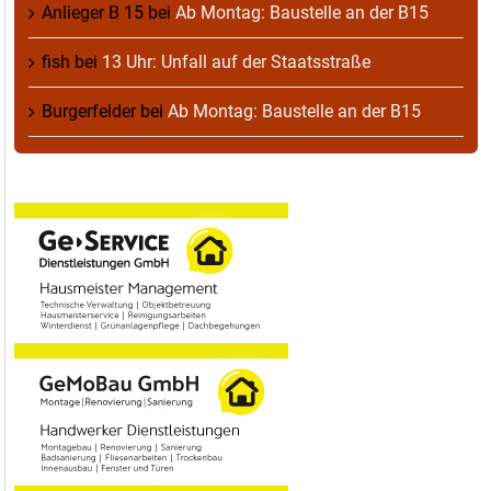
Anlieger B 15
bei
Ab Montag: Baustelle an der B15
fish
bei
13 Uhr: Unfall auf der Staatsstraße
Burgerfelder
bei
Ab Montag: Baustelle an der B15