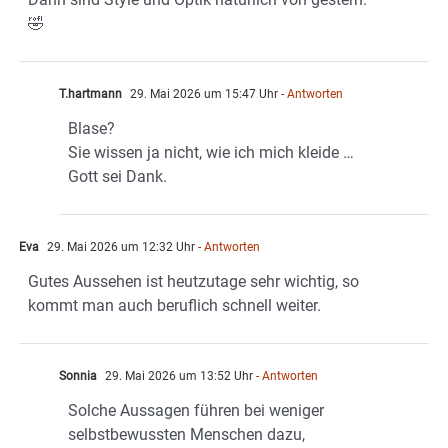
🤣
T.hartmann
29. Mai 2026 um 15:47 Uhr
- Antworten
Blase?
Sie wissen ja nicht, wie ich mich kleide …
Gott sei Dank.
Eva
29. Mai 2026 um 12:32 Uhr
- Antworten
Gutes Aussehen ist heutzutage sehr wichtig, so
kommt man auch beruflich schnell weiter.
Sonnia
29. Mai 2026 um 13:52 Uhr
- Antworten
Solche Aussagen führen bei weniger
selbstbewussten Menschen dazu,