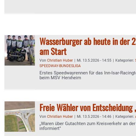
Wasserburger ab heute in der 2
am Start
Von
Christian Huber
|
Mi. 13.5.2026 - 14:55
|
Kategorien:
SPEEDWAY-BUNDESLIGA
Erstes Speedwayrennen für das Inn-Isar-Racin
beim MSV Herxheim
Freie Wähler von Entscheidung „
Von
Christian Huber
|
Mi. 13.5.2026 - 14:46
|
Kategorien:
„Waren über Gutachten zum Kreisverkehr an der
informiert"