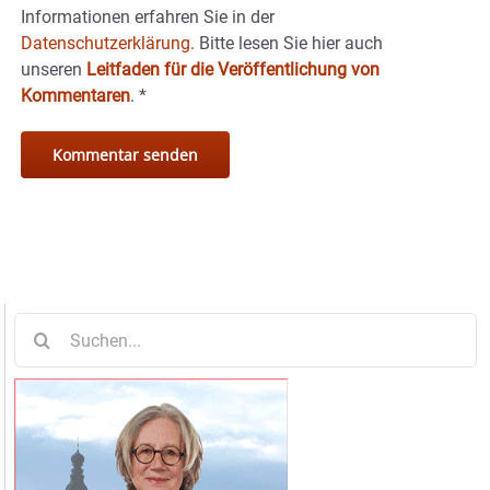
Informationen erfahren Sie in der
Datenschutzerklärung.
Bitte lesen Sie hier auch
unseren
Leitfaden für die Veröffentlichung von
Kommentaren
.
*
Suche
nach: