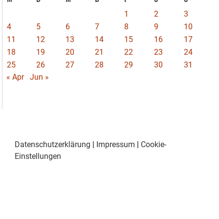
1
2
3
4
5
6
7
8
9
10
11
12
13
14
15
16
17
18
19
20
21
22
23
24
25
26
27
28
29
30
31
« Apr
Jun »
Datenschutzerklärung
|
Impressum
|
Cookie-
Einstellungen