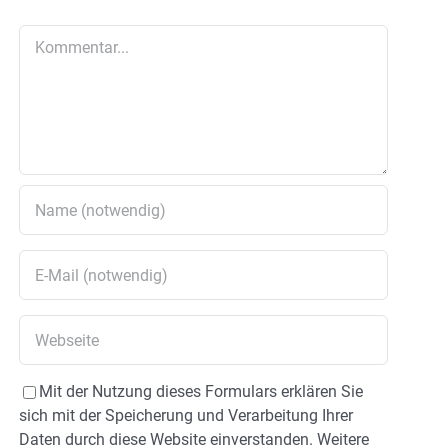
Kommentar
Mit der Nutzung dieses Formulars erklären Sie
sich mit der Speicherung und Verarbeitung Ihrer
Daten durch diese Website einverstanden. Weitere