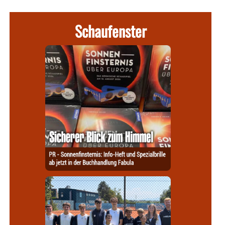
Schaufenster