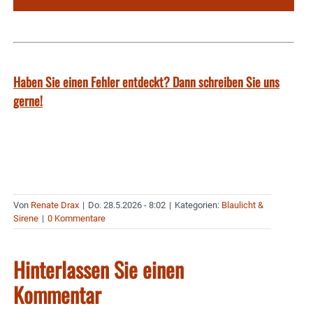
Haben Sie einen Fehler entdeckt? Dann schreiben Sie uns
gerne!
Von
Renate Drax
|
Do. 28.5.2026 - 8:02
|
Kategorien:
Blaulicht &
Sirene
|
0 Kommentare
Hinterlassen Sie einen
Kommentar