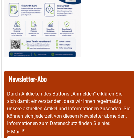
Newsletter-Abo
Durch Anklicken des Buttons „Anmelden“ erklären Sie
sich damit einverstanden, dass wir Ihnen regelmäßig
unsere aktuellen Artikel und Informationen zusenden. Sie
können sich jederzeit von diesem Newsletter abmelden.
Informationen zum Datenschutz finden Sie
hier
.
*
E-Mail