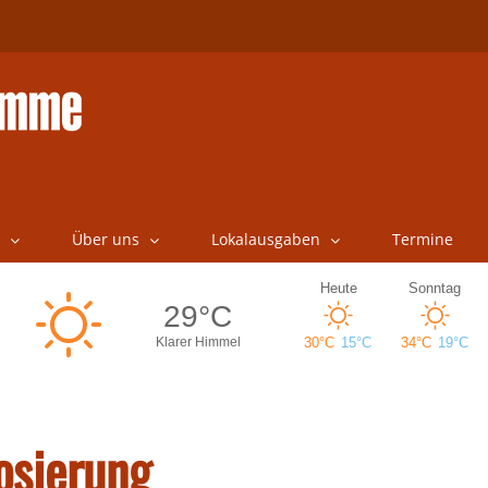
Über uns
Lokalausgaben
Termine
osierung