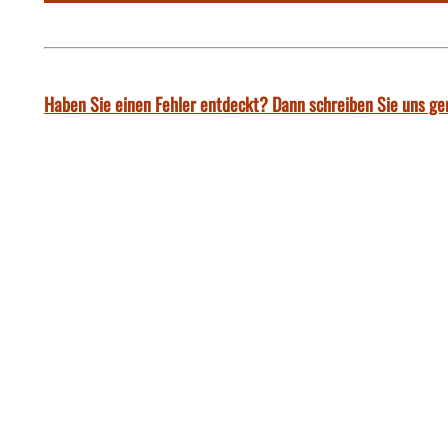
Haben Sie einen Fehler entdeckt? Dann schreiben Sie uns ge