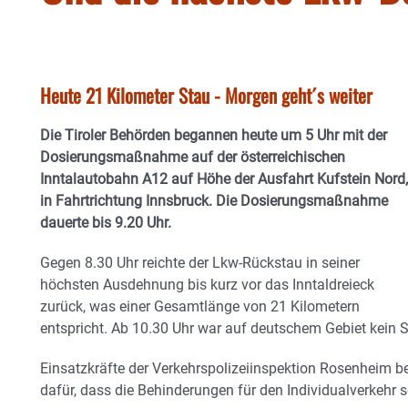
Heute 21 Kilometer Stau - Morgen geht´s weiter
Die Tiroler Behörden begannen heute um 5 Uhr mit der
Dosierungsmaßnahme auf der österreichischen
Inntalautobahn A12 auf Höhe der Ausfahrt Kufstein Nord,
in Fahrtrichtung Innsbruck. Die Dosierungsmaßnahme
dauerte bis 9.20 Uhr.
Gegen 8.30 Uhr reichte der Lkw-Rückstau in seiner
höchsten Ausdehnung bis kurz vor das Inntaldreieck
zurück, was einer Gesamtlänge von 21 Kilometern
entspricht. Ab 10.30 Uhr war auf deutschem Gebiet kein 
Einsatzkräfte der Verkehrspolizeiinspektion Rosenheim b
dafür, dass die Behinderungen für den Individualverkehr s