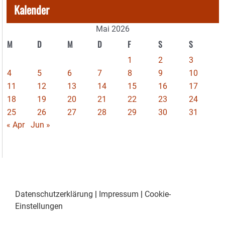
Kalender
Mai 2026
M
D
M
D
F
S
S
1
2
3
4
5
6
7
8
9
10
11
12
13
14
15
16
17
18
19
20
21
22
23
24
25
26
27
28
29
30
31
« Apr
Jun »
Datenschutzerklärung
|
Impressum
|
Cookie-
Einstellungen