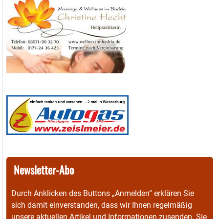
Newsletter-Abo
Durch Anklicken des Buttons „Anmelden“ erklären Sie
sich damit einverstanden, dass wir Ihnen regelmäßig
unsere aktuellen Artikel und Informationen zusenden. Sie