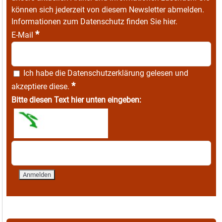
können sich jederzeit von diesem Newsletter abmelden.
Informationen zum Datenschutz finden Sie
hier
.
*
E-Mail
Ich habe die
Datenschutzerklärung
gelesen und
*
akzeptiere diese.
Bitte diesen Text hier unten eingeben: