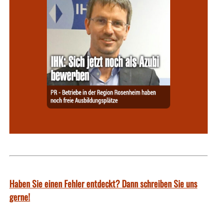
Haben Sie einen Fehler entdeckt? Dann schreiben Sie uns
gerne!