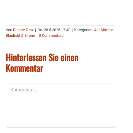
Von
Renate Drax
|
Do. 28.5.2026 - 7:40
|
Kategorien:
Aib-Stimme
,
Blaulicht & Sirene
|
0 Kommentare
Hinterlassen Sie einen
Kommentar
Kommentar