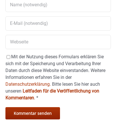
Mit der Nutzung dieses Formulars erklären Sie
sich mit der Speicherung und Verarbeitung Ihrer
Daten durch diese Website einverstanden. Weitere
Informationen erfahren Sie in der
Datenschutzerklärung.
Bitte lesen Sie hier auch
unseren
Leitfaden für die Veröffentlichung von
Kommentaren
.
*