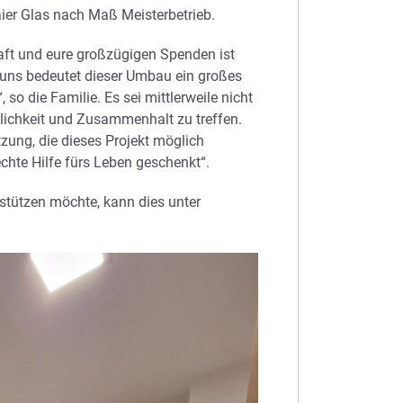
er Glas nach Maß Meisterbetrieb.
haft und eure großzügigen Spenden ist
 uns bedeutet dieser Umbau ein großes
 so die Familie. Es sei mittlerweile nicht
lichkeit und Zusammenhalt zu treffen.
tzung, die dieses Projekt möglich
chte Hilfe fürs Leben geschenkt“.
tützen möchte, kann dies unter