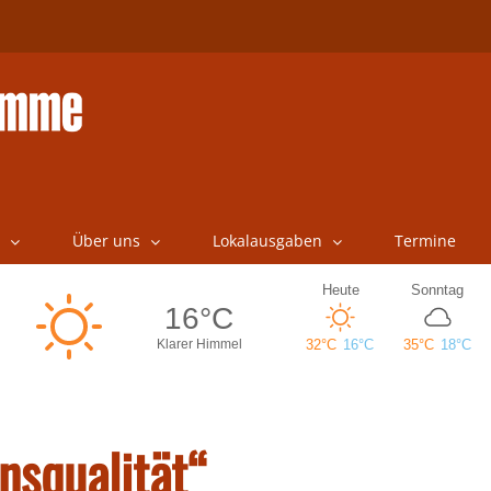
Über uns
Lokalausgaben
Termine
nsqualität“