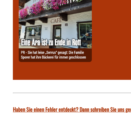
Haben Sie einen Fehler entdeckt? Dann schreiben Sie uns ge