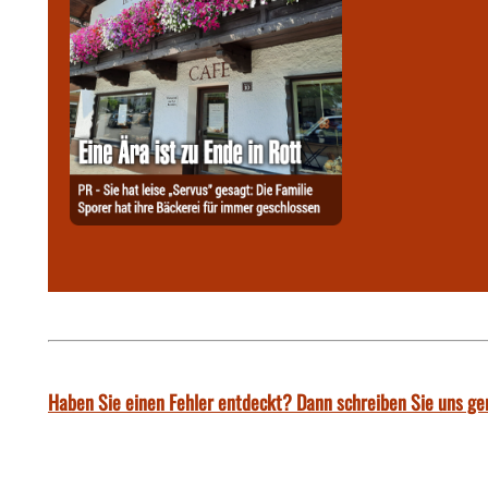
Haben Sie einen Fehler entdeckt? Dann schreiben Sie uns ge