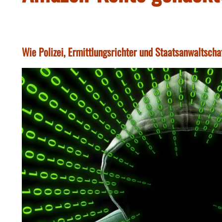
Wie Polizei, Ermittlungsrichter und Staatsanwaltscha