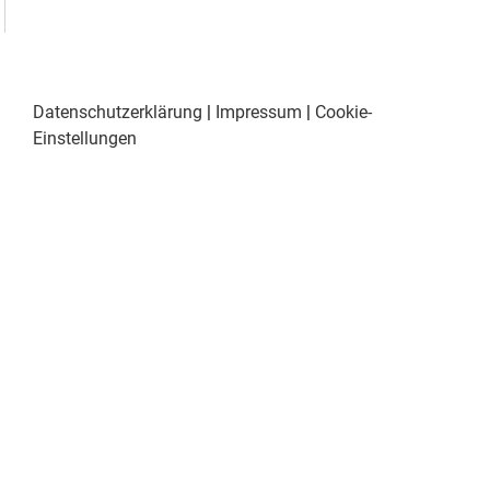
Datenschutzerklärung
|
Impressum
|
Cookie-
Einstellungen