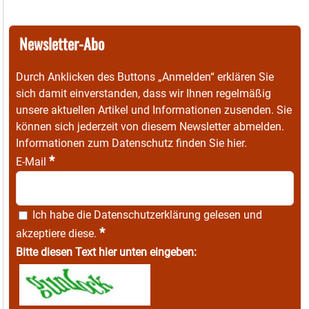
Newsletter-Abo
Durch Anklicken des Buttons „Anmelden“ erklären Sie
sich damit einverstanden, dass wir Ihnen regelmäßig
unsere aktuellen Artikel und Informationen zusenden. Sie
können sich jederzeit von diesem Newsletter abmelden.
Informationen zum Datenschutz finden Sie
hier
.
*
E-Mail
Ich habe die
Datenschutzerklärung
gelesen und
*
akzeptiere diese.
Bitte diesen Text hier unten eingeben: