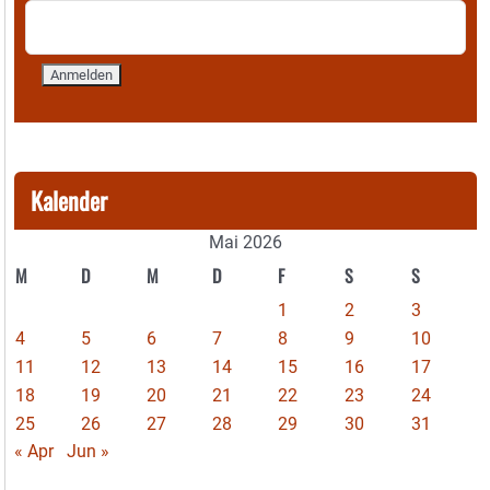
Kalender
Mai 2026
M
D
M
D
F
S
S
1
2
3
4
5
6
7
8
9
10
11
12
13
14
15
16
17
18
19
20
21
22
23
24
25
26
27
28
29
30
31
« Apr
Jun »