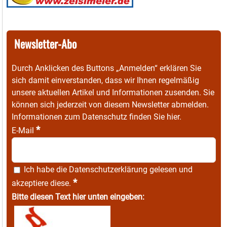
Newsletter-Abo
Durch Anklicken des Buttons „Anmelden“ erklären Sie
sich damit einverstanden, dass wir Ihnen regelmäßig
unsere aktuellen Artikel und Informationen zusenden. Sie
können sich jederzeit von diesem Newsletter abmelden.
Informationen zum Datenschutz finden Sie
hier
.
*
E-Mail
Ich habe die
Datenschutzerklärung
gelesen und
*
akzeptiere diese.
Bitte diesen Text hier unten eingeben: