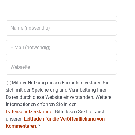
Mit der Nutzung dieses Formulars erklären Sie
sich mit der Speicherung und Verarbeitung Ihrer
Daten durch diese Website einverstanden. Weitere
Informationen erfahren Sie in der
Datenschutzerklärung.
Bitte lesen Sie hier auch
unseren
Leitfaden für die Veröffentlichung von
Kommentaren
.
*