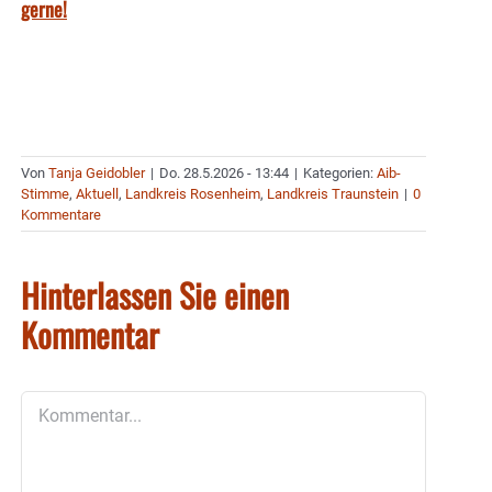
gerne!
Von
Tanja Geidobler
|
Do. 28.5.2026 - 13:44
|
Kategorien:
Aib-
Stimme
,
Aktuell
,
Landkreis Rosenheim
,
Landkreis Traunstein
|
0
Kommentare
Hinterlassen Sie einen
Kommentar
Kommentar