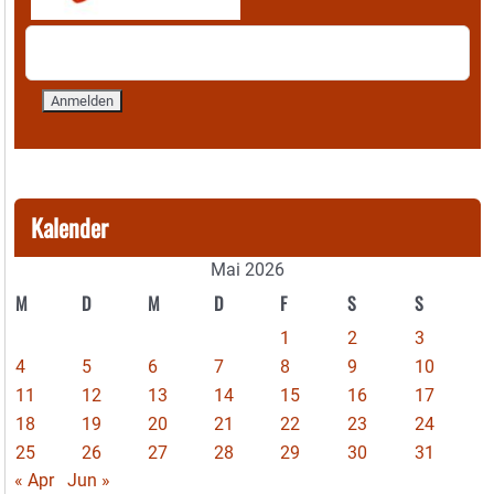
Kalender
Mai 2026
M
D
M
D
F
S
S
1
2
3
4
5
6
7
8
9
10
11
12
13
14
15
16
17
18
19
20
21
22
23
24
25
26
27
28
29
30
31
« Apr
Jun »