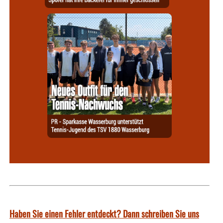
Haben Sie einen Fehler entdeckt? Dann schreiben Sie uns