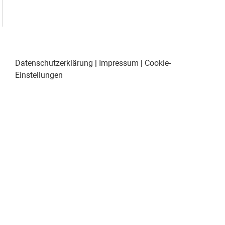
Datenschutzerklärung
|
Impressum
|
Cookie-
Einstellungen