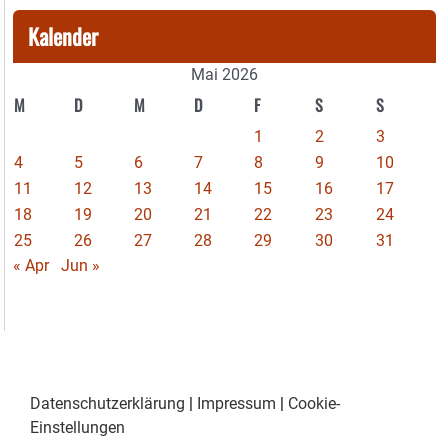
Kalender
Mai 2026
M
D
M
D
F
S
S
1
2
3
4
5
6
7
8
9
10
11
12
13
14
15
16
17
18
19
20
21
22
23
24
25
26
27
28
29
30
31
« Apr
Jun »
Datenschutzerklärung
|
Impressum
|
Cookie-
Einstellungen