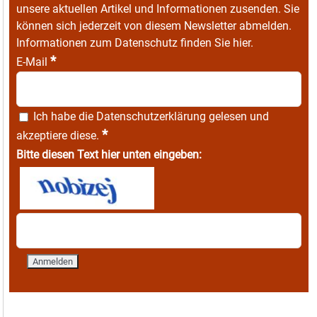
unsere aktuellen Artikel und Informationen zusenden. Sie
können sich jederzeit von diesem Newsletter abmelden.
Informationen zum Datenschutz finden Sie
hier
.
*
E-Mail
Ich habe die
Datenschutzerklärung
gelesen und
*
akzeptiere diese.
Bitte diesen Text hier unten eingeben: