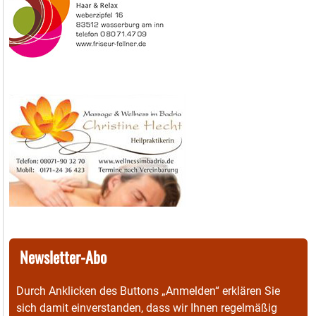
Newsletter-Abo
Durch Anklicken des Buttons „Anmelden“ erklären Sie
sich damit einverstanden, dass wir Ihnen regelmäßig