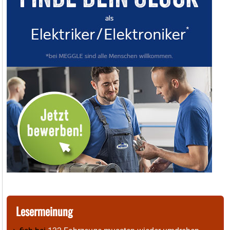
Lesermeinung