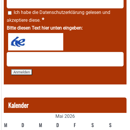
Ich habe die
Datenschutzerklärung
gelesen und
*
akzeptiere diese.
Bitte diesen Text hier unten eingeben:
Kalender
Mai 2026
M
D
M
D
F
S
S