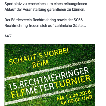
Sportplatz zu erscheinen, um einen reibungslosen
Ablauf der Veranstaltung garantieren zu können.
Der Förderverein Rechtmehring sowie der SC66
Rechtmehring freuen sich auf zahlreiche Gäste …
MEI