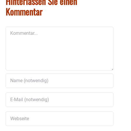
Hinterlassen Sie einen
Kommentar
Kommentar