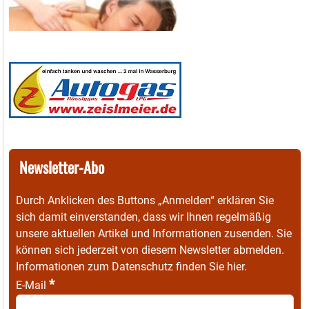
Newsletter-Abo
Durch Anklicken des Buttons „Anmelden“ erklären Sie
sich damit einverstanden, dass wir Ihnen regelmäßig
unsere aktuellen Artikel und Informationen zusenden. Sie
können sich jederzeit von diesem Newsletter abmelden.
Informationen zum Datenschutz finden Sie
hier
.
*
E-Mail