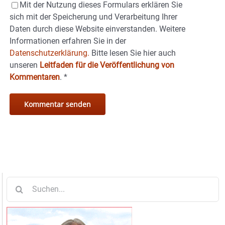
Mit der Nutzung dieses Formulars erklären Sie
sich mit der Speicherung und Verarbeitung Ihrer
Daten durch diese Website einverstanden. Weitere
Informationen erfahren Sie in der
Datenschutzerklärung.
Bitte lesen Sie hier auch
unseren
Leitfaden für die Veröffentlichung von
Kommentaren
.
*
Suche
nach: