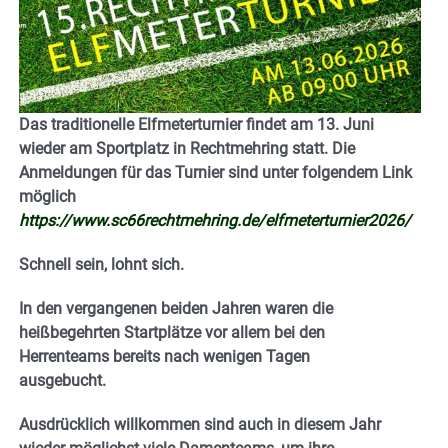
Das traditionelle Elfmeterturnier findet am 13. Juni
wieder am Sportplatz in Rechtmehring statt. Die
Anmeldungen für das Turnier sind unter folgendem Link
möglich
https://www.sc66rechtmehring.de/elfmeterturnier2026/
Schnell sein, lohnt sich.
In den vergangenen beiden Jahren waren die
heißbegehrten Startplätze vor allem bei den
Herrenteams bereits nach wenigen Tagen
ausgebucht.
Ausdrücklich willkommen sind auch in diesem Jahr