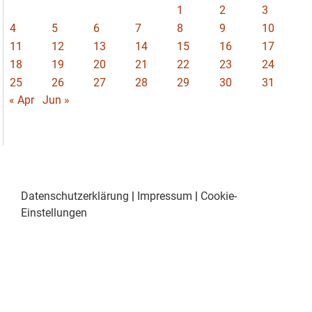
1
2
3
4
5
6
7
8
9
10
11
12
13
14
15
16
17
18
19
20
21
22
23
24
25
26
27
28
29
30
31
« Apr
Jun »
Datenschutzerklärung
|
Impressum
|
Cookie-
Einstellungen