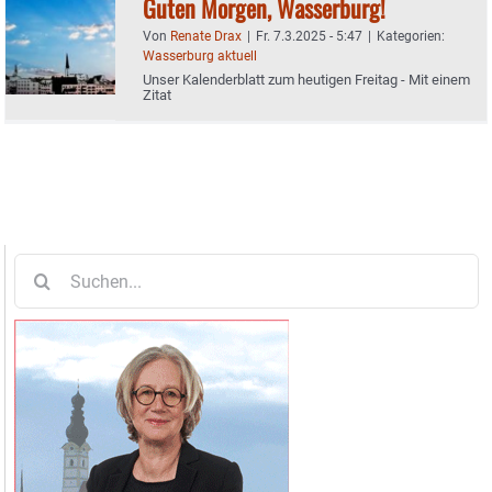
Guten Morgen, Wasserburg!
Von
Renate Drax
|
Fr. 7.3.2025 - 5:47
|
Kategorien:
Wasserburg aktuell
Unser Kalenderblatt zum heutigen Freitag - Mit einem
Zitat
Suche
nach: