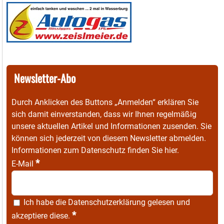
Newsletter-Abo
Durch Anklicken des Buttons „Anmelden“ erklären Sie
sich damit einverstanden, dass wir Ihnen regelmäßig
unsere aktuellen Artikel und Informationen zusenden. Sie
können sich jederzeit von diesem Newsletter abmelden.
Informationen zum Datenschutz finden Sie
hier
.
*
E-Mail
Ich habe die
Datenschutzerklärung
gelesen und
*
akzeptiere diese.