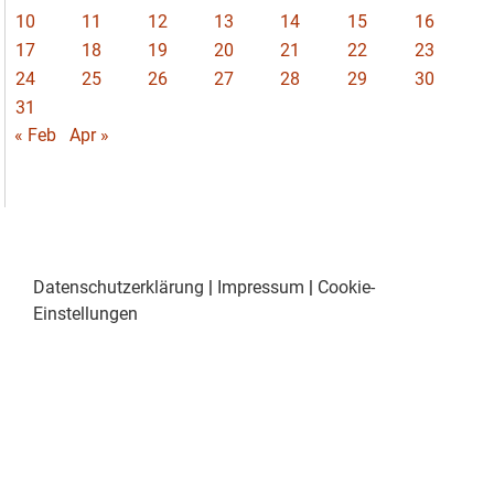
10
11
12
13
14
15
16
17
18
19
20
21
22
23
24
25
26
27
28
29
30
31
« Feb
Apr »
Datenschutzerklärung
|
Impressum
|
Cookie-
Einstellungen