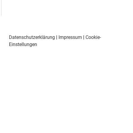
Datenschutzerklärung
|
Impressum
|
Cookie-
Einstellungen