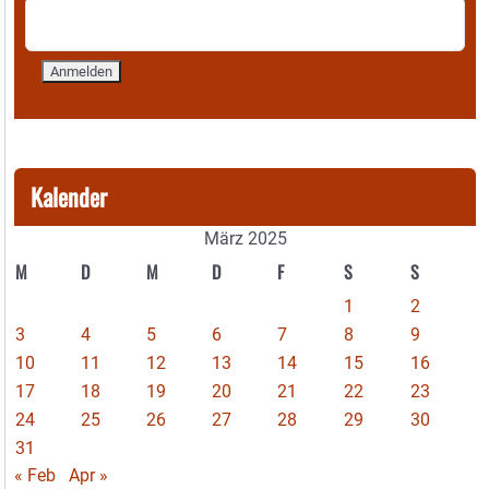
Kalender
März 2025
M
D
M
D
F
S
S
1
2
3
4
5
6
7
8
9
10
11
12
13
14
15
16
17
18
19
20
21
22
23
24
25
26
27
28
29
30
31
« Feb
Apr »