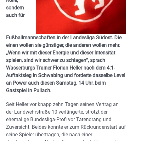
Rolle,
sondern
auch für
Fußballmannschaften in der Landesliga Südost. Die
einen wollen sie günstiger, die anderen wollen mehr.
„Wenn wir mit dieser Energie und dieser Intensität
spielen, sind wir schwer zu schlagen“, sprach
Wasserburgs Trainer Florian Heller nach dem 4:1-
Auftaktsieg in Schwabing und forderte dasselbe Level
an Power auch diesen Samstag, 14 Uhr, beim
Gastspiel in Pullach.
Seit Heller vor knapp zehn Tagen seinen Vertrag an
der Landwehrstraße 10 verlängerte, strotzt der
ehemalige Bundesliga-Profi vor Tatendrang und
Zuversicht. Beides konnte er zum Rückrundenstart auf
seine Spieler übertragen, die nach einer