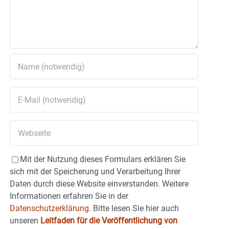
Mit der Nutzung dieses Formulars erklären Sie
sich mit der Speicherung und Verarbeitung Ihrer
Daten durch diese Website einverstanden. Weitere
Informationen erfahren Sie in der
Datenschutzerklärung.
Bitte lesen Sie hier auch
unseren
Leitfaden für die Veröffentlichung von