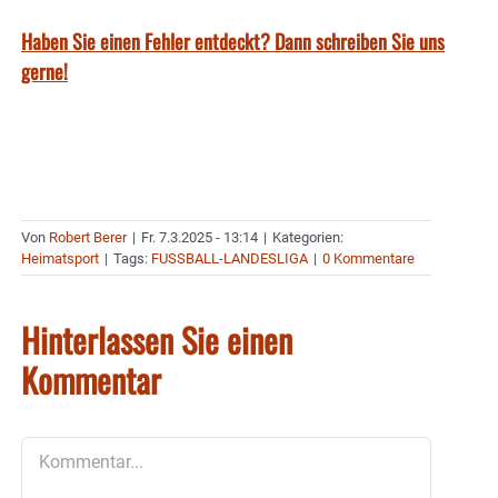
Haben Sie einen Fehler entdeckt? Dann schreiben Sie uns
gerne!
Von
Robert Berer
|
Fr. 7.3.2025 - 13:14
|
Kategorien:
Heimatsport
|
Tags:
FUSSBALL-LANDESLIGA
|
0 Kommentare
Hinterlassen Sie einen
Kommentar
Kommentar