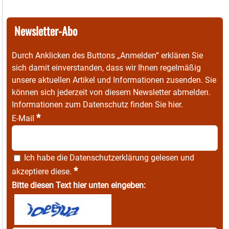
Newsletter-Abo
Durch Anklicken des Buttons „Anmelden“ erklären Sie
sich damit einverstanden, dass wir Ihnen regelmäßig
unsere aktuellen Artikel und Informationen zusenden. Sie
können sich jederzeit von diesem Newsletter abmelden.
Informationen zum Datenschutz finden Sie
hier
.
*
E-Mail
Ich habe die
Datenschutzerklärung
gelesen und
*
akzeptiere diese.
Bitte diesen Text hier unten eingeben: