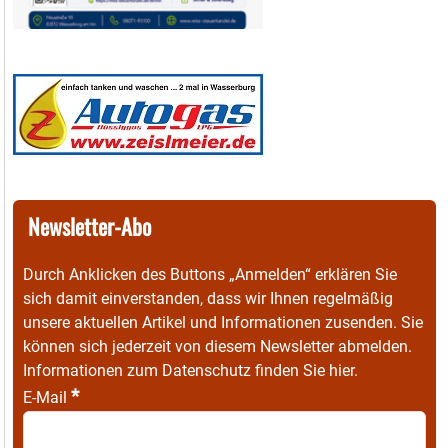
Newsletter-Abo
Durch Anklicken des Buttons „Anmelden“ erklären Sie
sich damit einverstanden, dass wir Ihnen regelmäßig
unsere aktuellen Artikel und Informationen zusenden. Sie
können sich jederzeit von diesem Newsletter abmelden.
Informationen zum Datenschutz finden Sie
hier
.
*
E-Mail