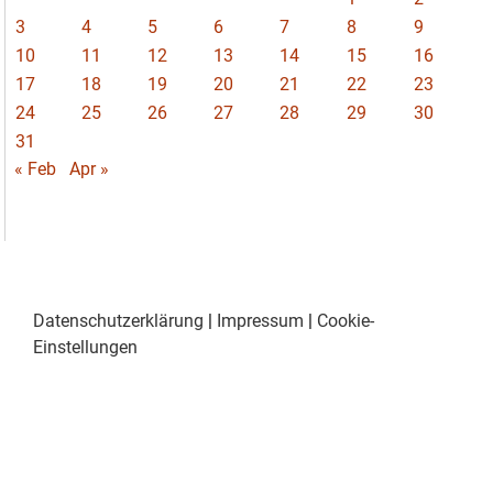
3
4
5
6
7
8
9
10
11
12
13
14
15
16
17
18
19
20
21
22
23
24
25
26
27
28
29
30
31
« Feb
Apr »
Datenschutzerklärung
|
Impressum
|
Cookie-
Einstellungen