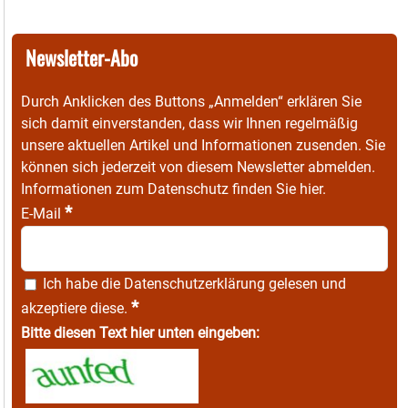
Newsletter-Abo
Durch Anklicken des Buttons „Anmelden“ erklären Sie
sich damit einverstanden, dass wir Ihnen regelmäßig
unsere aktuellen Artikel und Informationen zusenden. Sie
können sich jederzeit von diesem Newsletter abmelden.
Informationen zum Datenschutz finden Sie
hier
.
*
E-Mail
Ich habe die
Datenschutzerklärung
gelesen und
*
akzeptiere diese.
Bitte diesen Text hier unten eingeben: