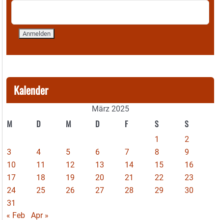
Kalender
März 2025
M
D
M
D
F
S
S
1
2
3
4
5
6
7
8
9
10
11
12
13
14
15
16
17
18
19
20
21
22
23
24
25
26
27
28
29
30
31
« Feb
Apr »