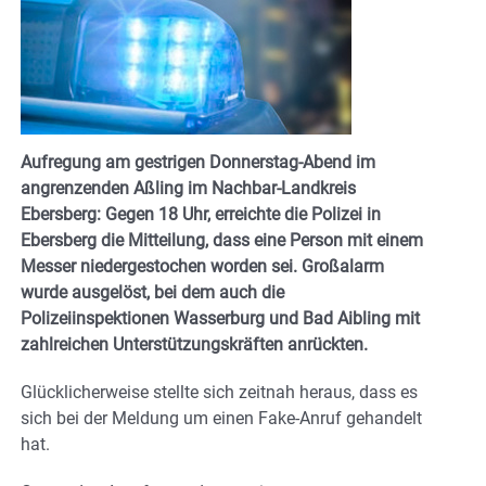
Aufregung am gestrigen Donnerstag-Abend im
angrenzenden Aßling im Nachbar-Landkreis
Ebersberg: Gegen 18 Uhr, erreichte die Polizei in
Ebersberg die Mitteilung, dass eine Person mit einem
Messer niedergestochen worden sei. Großalarm
wurde ausgelöst, bei dem auch die
Polizeiinspektionen Wasserburg und Bad Aibling mit
zahlreichen Unterstützungskräften anrückten.
Glücklicherweise stellte sich zeitnah heraus, dass es
sich bei der Meldung um einen Fake-Anruf gehandelt
hat.