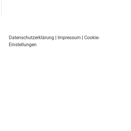
Datenschutzerklärung
|
Impressum
|
Cookie-
Einstellungen