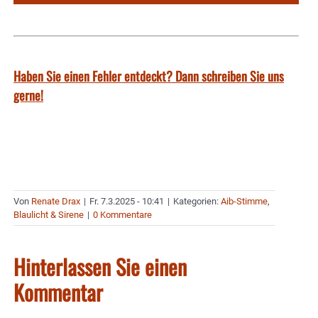
Haben Sie einen Fehler entdeckt? Dann schreiben Sie uns
gerne!
Von
Renate Drax
|
Fr. 7.3.2025 - 10:41
|
Kategorien:
Aib-Stimme
,
Blaulicht & Sirene
|
0 Kommentare
Hinterlassen Sie einen
Kommentar