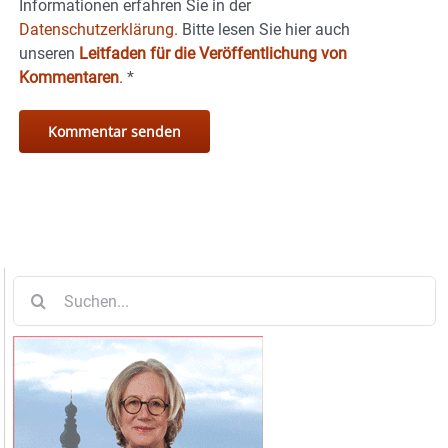
Informationen erfahren Sie in der
Datenschutzerklärung.
Bitte lesen Sie hier auch
unseren
Leitfaden für die Veröffentlichung von
Kommentaren
.
*
Suche
nach: