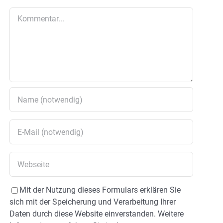
Kommentar
Mit der Nutzung dieses Formulars erklären Sie
sich mit der Speicherung und Verarbeitung Ihrer
Daten durch diese Website einverstanden. Weitere