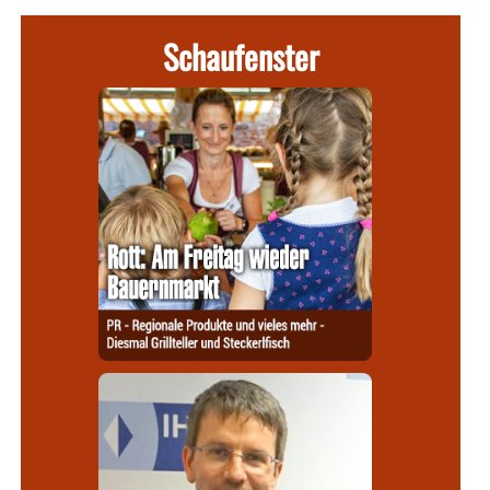
Schaufenster