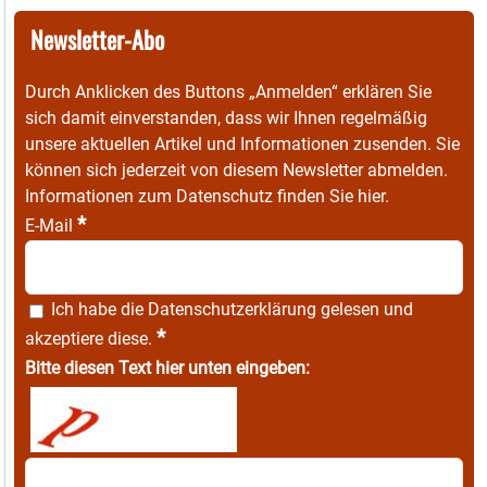
Newsletter-Abo
Durch Anklicken des Buttons „Anmelden“ erklären Sie
sich damit einverstanden, dass wir Ihnen regelmäßig
unsere aktuellen Artikel und Informationen zusenden. Sie
können sich jederzeit von diesem Newsletter abmelden.
Informationen zum Datenschutz finden Sie
hier
.
*
E-Mail
Ich habe die
Datenschutzerklärung
gelesen und
*
akzeptiere diese.
Bitte diesen Text hier unten eingeben: