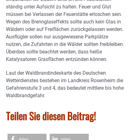
ständig unter Aufsicht zu halten. Feuer und Glut
müssen bei Verlassen der Feuerstätte erloschen sein.
Wegen des Brennglaseffekts sollte auch kein Glas in
Wäldern oder auf Freiflächen zurückgelassen werden.
Ausflügler sollen nur ausgewiesene Parkplätze
nutzen, die Zufahrten in die Wälder sollten freibleiben.
Überdies sollte beachtet werden, dass heiße
Katalysatoren Grasflächen entzünden können.
Laut der Waldbrandindexkarte des Deutschen
Wetterdienstes bestehen im Landkreis Rosenheim die
Gefahrenstufe 3 und 4, das bedeutet mittlere bis hohe
Waldbrandgefahr.
Teilen Sie diesen Beitrag!
teilen
teilen