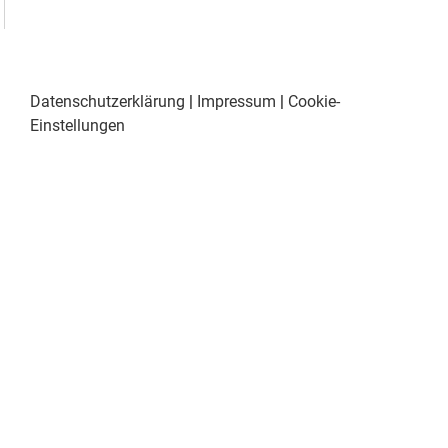
Datenschutzerklärung
|
Impressum
|
Cookie-
Einstellungen