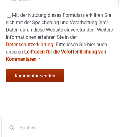
Mit der Nutzung dieses Formulars erklären Sie
sich mit der Speicherung und Verarbeitung Ihrer
Daten durch diese Website einverstanden. Weitere
Informationen erfahren Sie in der
Datenschutzerklärung.
Bitte lesen Sie hier auch
unseren
Leitfaden für die Veröffentlichung von
Kommentaren
.
*
Suche
nach: