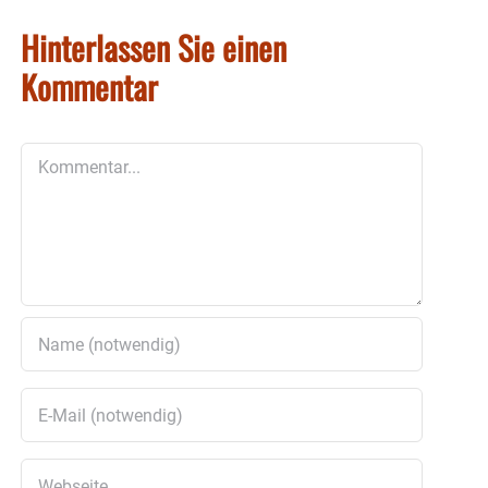
Hinterlassen Sie einen
Kommentar
Kommentar