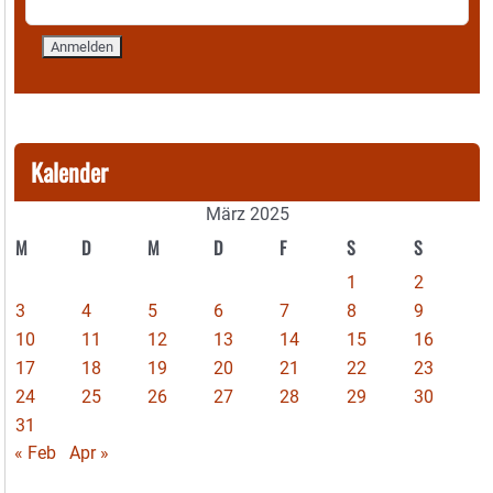
Kalender
März 2025
M
D
M
D
F
S
S
1
2
3
4
5
6
7
8
9
10
11
12
13
14
15
16
17
18
19
20
21
22
23
24
25
26
27
28
29
30
31
« Feb
Apr »