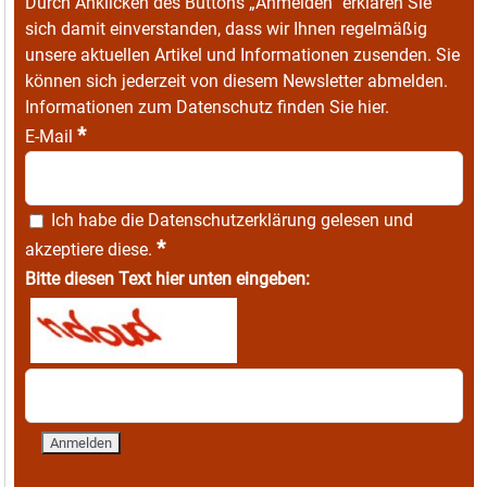
Durch Anklicken des Buttons „Anmelden“ erklären Sie
sich damit einverstanden, dass wir Ihnen regelmäßig
unsere aktuellen Artikel und Informationen zusenden. Sie
können sich jederzeit von diesem Newsletter abmelden.
Informationen zum Datenschutz finden Sie
hier
.
*
E-Mail
Ich habe die
Datenschutzerklärung
gelesen und
*
akzeptiere diese.
Bitte diesen Text hier unten eingeben: