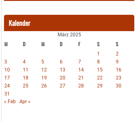
Kalender
März 2025
M
D
M
D
F
S
S
1
2
3
4
5
6
7
8
9
10
11
12
13
14
15
16
17
18
19
20
21
22
23
24
25
26
27
28
29
30
31
« Feb
Apr »