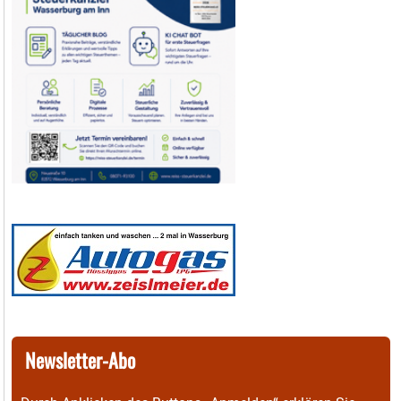
Newsletter-Abo