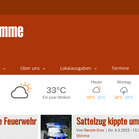
Über uns
Lokalausgaben
Termine
e Feuerwehr
Sattelzug kippte um
Von
Renate Drax
|
Do. 6.3.2025 - 15:
Stimme