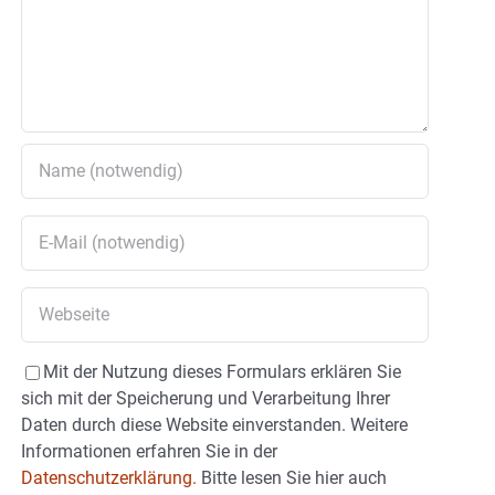
Mit der Nutzung dieses Formulars erklären Sie
sich mit der Speicherung und Verarbeitung Ihrer
Daten durch diese Website einverstanden. Weitere
Informationen erfahren Sie in der
Datenschutzerklärung.
Bitte lesen Sie hier auch