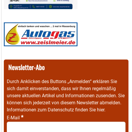
Newsletter-Abo
Durch Anklicken des Buttons „Anmelden“ erklären Sie
sich damit einverstanden, dass wir Ihnen regelmäßig
unsere aktuellen Artikel und Informationen zusenden. Sie
können sich jederzeit von diesem Newsletter abmelden.
Informationen zum Datenschutz finden Sie
hier
.
*
E-Mail