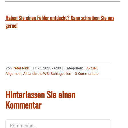
Haben Sie einen Fehler entdeckt? Dann schreiben Sie uns
gerne!
Von
Peter Rink
|
Fr. 7.3.2025 - 6:00
|
Kategorien:
.
,
Aktuell
,
Allgemein
,
Altlandkreis WS
,
Schlagzeilen
|
0 Kommentare
Hinterlassen Sie einen
Kommentar
Kommentar