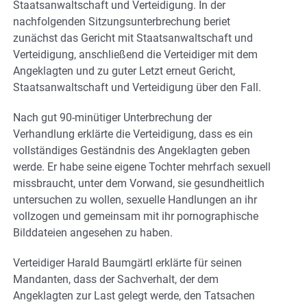
Staatsanwaltschaft und Verteidigung. In der
nachfolgenden Sitzungsunterbrechung beriet
zunächst das Gericht mit Staatsanwaltschaft und
Verteidigung, anschließend die Verteidiger mit dem
Angeklagten und zu guter Letzt erneut Gericht,
Staatsanwaltschaft und Verteidigung über den Fall.
Nach gut 90-minütiger Unterbrechung der
Verhandlung erklärte die Verteidigung, dass es ein
vollständiges Geständnis des Angeklagten geben
werde. Er habe seine eigene Tochter mehrfach sexuell
missbraucht, unter dem Vorwand, sie gesundheitlich
untersuchen zu wollen, sexuelle Handlungen an ihr
vollzogen und gemeinsam mit ihr pornographische
Bilddateien angesehen zu haben.
Verteidiger Harald Baumgärtl erklärte für seinen
Mandanten, dass der Sachverhalt, der dem
Angeklagten zur Last gelegt werde, den Tatsachen