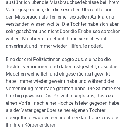
ausführlich über die Missbrauchserlebnisse bei ihrem
Vater gesprochen, der die sexuellen Übergriffe und
den Missbrauch als Teil einer sexuellen Aufklärung
verstanden wissen wollte. Die Tochter habe sich aber
sehr geschämt und nicht über die Erlebnisse sprechen
wollen. Nur ihrem Tagebuch habe sie sich wohl
anvertraut und immer wieder Hilferufe notiert.
Eine der drei Polizistinnen sagte aus, sie habe die
Tochter vernommen und dabei festgestellt, dass das
Mädchen weinerlich und eingeschüchtert gewirkt
habe, immer wieder geweint habe und während der
Vernehmung mehrfach gezittert habe. Die Stimme sei
brüchig gewesen. Die Polizistin sagte aus, dass es
einen Vorfall nach einer Hochzeitsfeier gegeben habe,
als der Vater gegenüber seiner eigenen Tochter
übergriffig geworden sei und ihr erklärt habe, er wolle
ihr ihren Körper erklären.