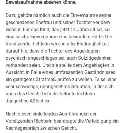
Beweisaufnahme absehen könne.
Dazu gehöre nämlich auch die Einvernahme seiner
geschiedenen Ehefrau und seiner Tochter vor dem
Gericht. Für das Kind, das jetzt 14 Jahre alt sei, sei
eine solche Einvernahme eine besondere Härte. Die
Vorsitzende Richterin wies in aller Eindringlichkeit
darauf hin, dass die Tochter des Angeklagten
psychisch angeschlagen sei, auch Suizidgedanken
vorhanden seien. Und sie stellte dem Angeklagten in
Aussicht, in Falle eines umfassenden Geständnisses
ein geringeres Strafmaß prüfen zu wollen. Es sei eine
sehr schwierige, unangenehme Situation, in der sich
auch das Gericht befinde, betonte Richterin
Jacqueline Aßbichler.
Nach diesen einleitenden Ausführungen der
Vorsitzenden Richterin beantragte die Verteidigung ein
Rechtsgespräch zwischen Gericht,