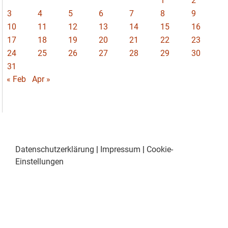
1
2
3
4
5
6
7
8
9
10
11
12
13
14
15
16
17
18
19
20
21
22
23
24
25
26
27
28
29
30
31
« Feb
Apr »
Datenschutzerklärung
|
Impressum
|
Cookie-
Einstellungen