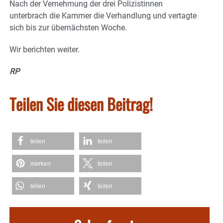
Nach der Vernehmung der drei Polizistinnen
unterbrach die Kammer die Verhandlung und vertagte
sich bis zur übernächsten Woche.
Wir berichten weiter.
RP
Teilen Sie diesen Beitrag!
teilen
teilen
merken
teilen
teilen
teilen