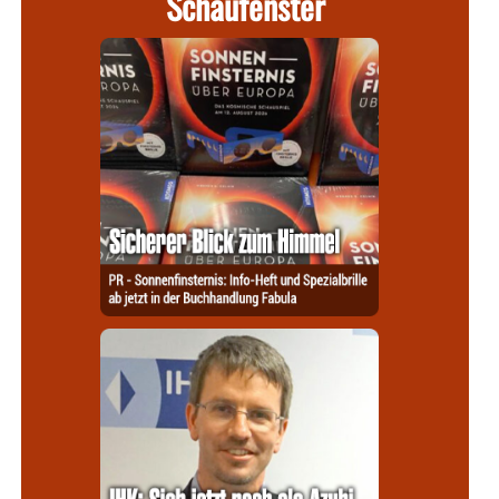
Schaufenster