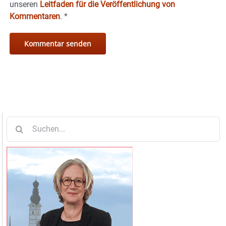
unseren
Leitfaden für die Veröffentlichung von
Kommentaren
.
*
Suche
nach: