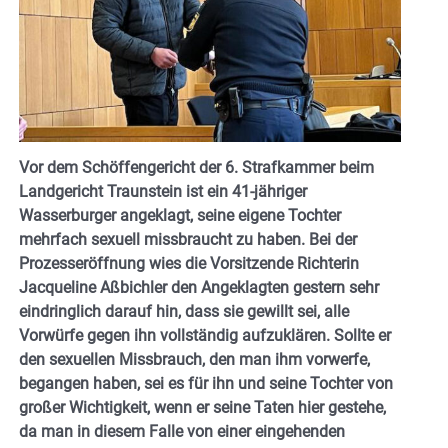
Vor dem Schöffengericht der 6. Strafkammer beim
Landgericht Traunstein ist ein 41-jähriger
Wasserburger angeklagt, seine eigene Tochter
mehrfach sexuell missbraucht zu haben. Bei der
Prozesseröffnung wies die Vorsitzende Richterin
Jacqueline Aßbichler den Angeklagten gestern sehr
eindringlich darauf hin, dass sie gewillt sei, alle
Vorwürfe gegen ihn vollständig aufzuklären. Sollte er
den sexuellen Missbrauch, den man ihm vorwerfe,
begangen haben, sei es für ihn und seine Tochter von
großer Wichtigkeit, wenn er seine Taten hier gestehe,
da man in diesem Falle von einer eingehenden