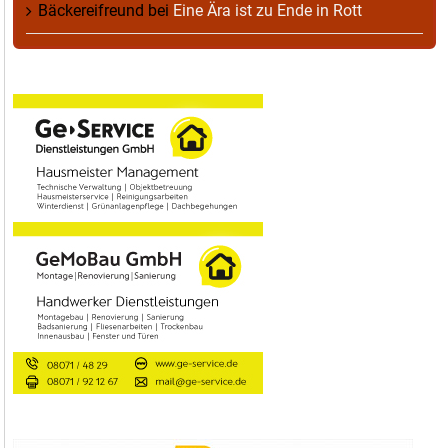
Bäckereifreund
bei
Eine Ära ist zu Ende in Rott