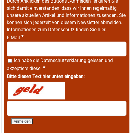
Durch Anklicken des Buttons „Anmelden“ erklären Sie
sich damit einverstanden, dass wir Ihnen regelmäßig
unsere aktuellen Artikel und Informationen zusenden. Sie
können sich jederzeit von diesem Newsletter abmelden.
Informationen zum Datenschutz finden Sie
hier
.
*
E-Mail
Ich habe die
Datenschutzerklärung
gelesen und
*
akzeptiere diese.
Bitte diesen Text hier unten eingeben: