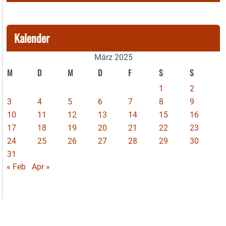
Kalender
März 2025
M
D
M
D
F
S
S
1
2
3
4
5
6
7
8
9
10
11
12
13
14
15
16
17
18
19
20
21
22
23
24
25
26
27
28
29
30
31
« Feb
Apr »