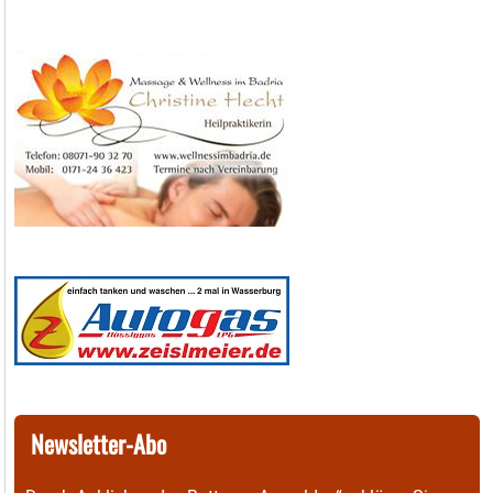
Newsletter-Abo