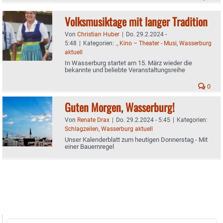
Volksmusiktage mit langer Tradition
Von
Christian Huber
|
Do. 29.2.2024 -
5:48
|
Kategorien:
.
,
Kino – Theater - Musi
,
Wasserburg
aktuell
In Wasserburg startet am 15. März wieder die
bekannte und beliebte Veranstaltungsreihe
0
Guten Morgen, Wasserburg!
Von
Renate Drax
|
Do. 29.2.2024 - 5:45
|
Kategorien:
Schlagzeilen
,
Wasserburg aktuell
Unser Kalenderblatt zum heutigen Donnerstag - Mit
einer Bauernregel