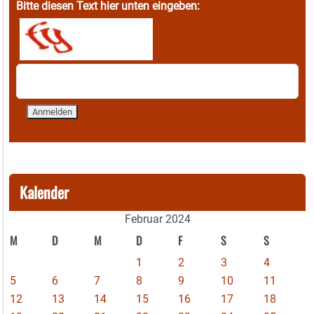
Bitte diesen Text hier unten eingeben:
Kalender
Februar 2024
M
D
M
D
F
S
S
1
2
3
4
5
6
7
8
9
10
11
12
13
14
15
16
17
18