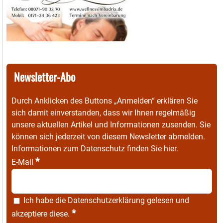
Newsletter-Abo
Durch Anklicken des Buttons „Anmelden“ erklären Sie
sich damit einverstanden, dass wir Ihnen regelmäßig
unsere aktuellen Artikel und Informationen zusenden. Sie
können sich jederzeit von diesem Newsletter abmelden.
Informationen zum Datenschutz finden Sie
hier
.
*
E-Mail
Ich habe die
Datenschutzerklärung
gelesen und
*
akzeptiere diese.