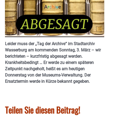
Leider muss der „Tag der Archive“ im Stadtarchiv
Wasserburg am kommenden Sonntag, 3. März – wir
berichteten – kurzfristig abgesagt werden.
Krankheitsbedingt … Er werde zu einem späteren
Zeitpunkt nachgeholt, heißt es am heutigen
Donnerstag von der Museums-Verwaltung. Der
Ersatztermin werde in Kürze bekannt gegeben.
Teilen Sie diesen Beitrag!