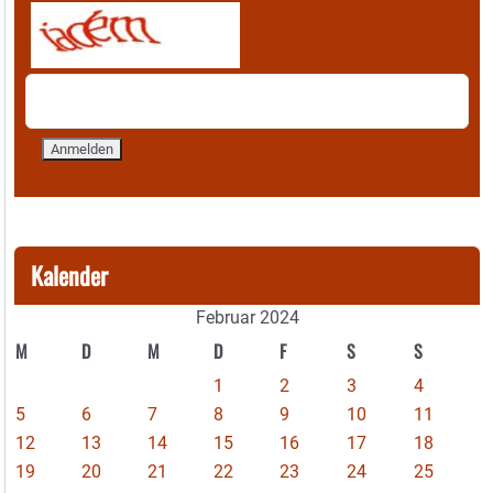
Kalender
Februar 2024
M
D
M
D
F
S
S
1
2
3
4
5
6
7
8
9
10
11
12
13
14
15
16
17
18
19
20
21
22
23
24
25