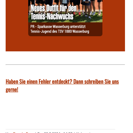
Haben Sie einen Fehler entdeckt? Dann schreiben Sie uns
gerne!