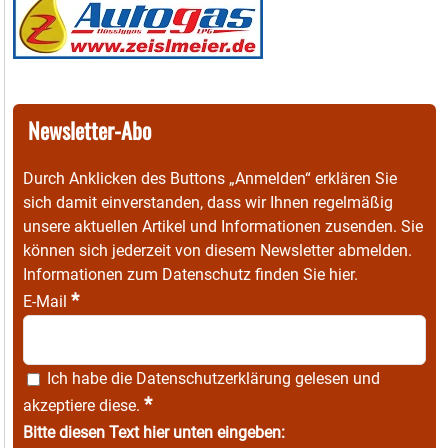
Newsletter-Abo
Durch Anklicken des Buttons „Anmelden“ erklären Sie
sich damit einverstanden, dass wir Ihnen regelmäßig
unsere aktuellen Artikel und Informationen zusenden. Sie
können sich jederzeit von diesem Newsletter abmelden.
Informationen zum Datenschutz finden Sie
hier
.
*
E-Mail
Ich habe die
Datenschutzerklärung
gelesen und
*
akzeptiere diese.
Bitte diesen Text hier unten eingeben: