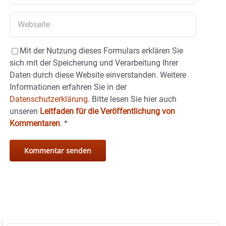
Mit der Nutzung dieses Formulars erklären Sie
sich mit der Speicherung und Verarbeitung Ihrer
Daten durch diese Website einverstanden. Weitere
Informationen erfahren Sie in der
Datenschutzerklärung.
Bitte lesen Sie hier auch
unseren
Leitfaden für die Veröffentlichung von
Kommentaren
.
*