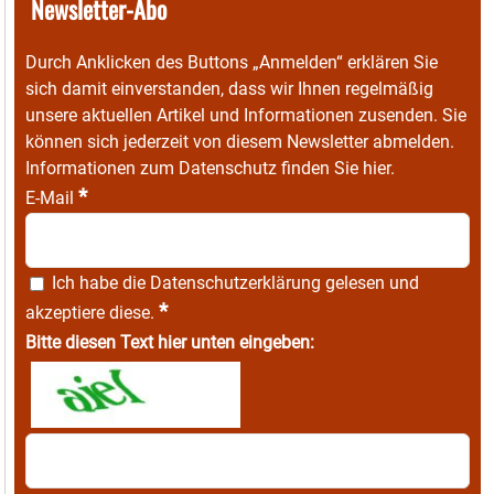
Newsletter-Abo
Durch Anklicken des Buttons „Anmelden“ erklären Sie
sich damit einverstanden, dass wir Ihnen regelmäßig
unsere aktuellen Artikel und Informationen zusenden. Sie
können sich jederzeit von diesem Newsletter abmelden.
Informationen zum Datenschutz finden Sie
hier
.
*
E-Mail
Ich habe die
Datenschutzerklärung
gelesen und
*
akzeptiere diese.
Bitte diesen Text hier unten eingeben: