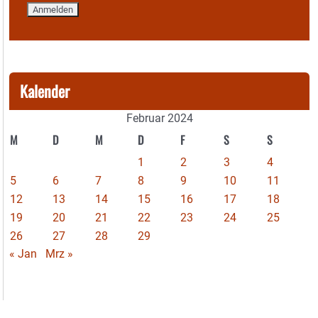
Kalender
Februar 2024
M
D
M
D
F
S
S
1
2
3
4
5
6
7
8
9
10
11
12
13
14
15
16
17
18
19
20
21
22
23
24
25
26
27
28
29
« Jan
Mrz »