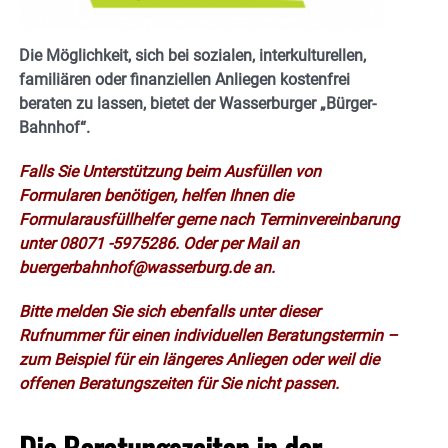
Die Möglichkeit, sich bei sozialen, interkulturellen,
familiären oder finanziellen Anliegen kostenfrei
beraten zu lassen, bietet der Wasserburger „Bürger-
Bahnhof“.
Falls Sie Unterstützung beim Ausfüllen von
Formularen benötigen, helfen Ihnen die
Formularausfüllhelfer gerne nach Terminvereinbarung
unter 08071 -5975286. Oder per Mail an
buergerbahnhof@wasserburg.de an.
Bitte melden Sie sich ebenfalls unter dieser
Rufnummer für einen individuellen Beratungstermin –
zum Beispiel für ein längeres Anliegen oder weil die
offenen Beratungszeiten für Sie nicht passen.