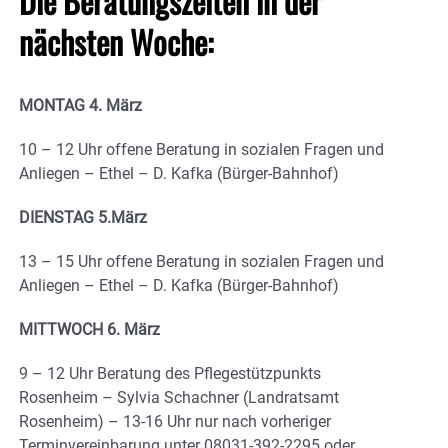
Die Beratungszeiten in der
nächsten Woche:
MONTAG 4. März
10 – 12 Uhr offene Beratung in sozialen Fragen und
Anliegen – Ethel – D. Kafka (Bürger-Bahnhof)
DIENSTAG 5.März
13 – 15 Uhr offene Beratung in sozialen Fragen und
Anliegen – Ethel – D. Kafka (Bürger-Bahnhof)
MITTWOCH 6. März
9 – 12 Uhr Beratung des Pflegestützpunkts
Rosenheim – Sylvia Schachner (Landratsamt
Rosenheim) – 13-16 Uhr nur nach vorheriger
Terminvereinbarung unter 08031-392-2295 oder