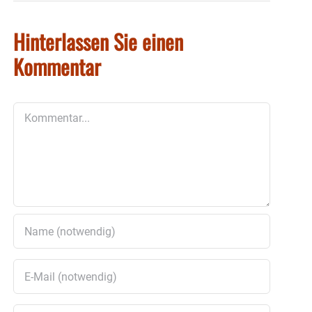
Hinterlassen Sie einen
Kommentar
Kommentar