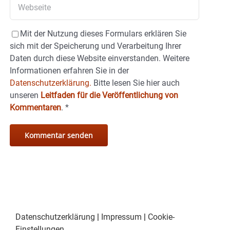
Mit der Nutzung dieses Formulars erklären Sie
sich mit der Speicherung und Verarbeitung Ihrer
Daten durch diese Website einverstanden. Weitere
Informationen erfahren Sie in der
Datenschutzerklärung.
Bitte lesen Sie hier auch
unseren
Leitfaden für die Veröffentlichung von
Kommentaren
.
*
Datenschutzerklärung
|
Impressum
|
Cookie-
Einstellungen