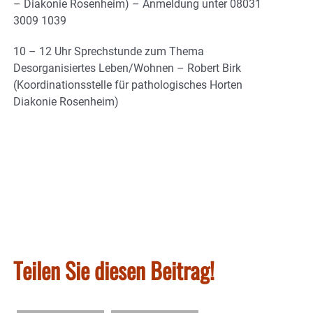
– Diakonie Rosenheim) – Anmeldung unter 08031
3009 1039
10 – 12 Uhr Sprechstunde zum Thema
Desorganisiertes Leben/Wohnen – Robert Birk
(Koordinationsstelle für pathologisches Horten
Diakonie Rosenheim)
Teilen Sie diesen Beitrag!