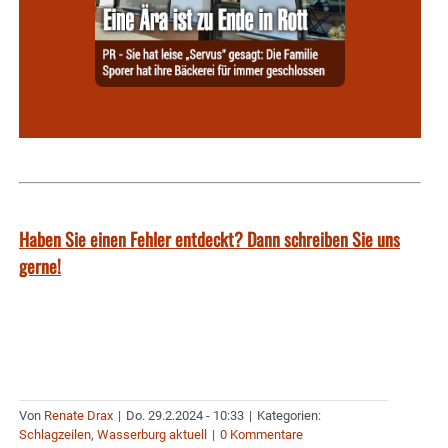
Haben Sie einen Fehler entdeckt? Dann schreiben Sie uns
gerne!
Von
Renate Drax
|
Do. 29.2.2024 - 10:33
|
Kategorien:
Schlagzeilen
,
Wasserburg aktuell
|
0 Kommentare