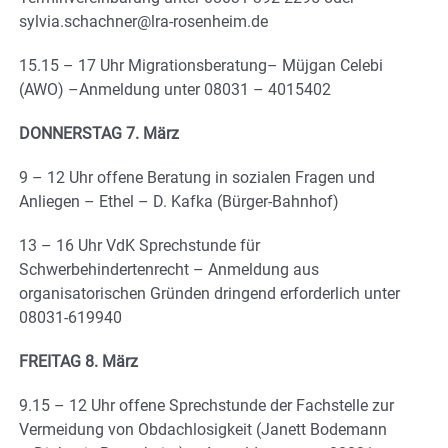
sylvia.schachner@lra-rosenheim.de
15.15 – 17 Uhr Migrationsberatung– Müjgan Celebi
(AWO) –Anmeldung unter 08031 – 4015402
DONNERSTAG 7. März
9 – 12 Uhr offene Beratung in sozialen Fragen und
Anliegen – Ethel – D. Kafka (Bürger-Bahnhof)
13 – 16 Uhr VdK Sprechstunde für
Schwerbehindertenrecht – Anmeldung aus
organisatorischen Gründen dringend erforderlich unter
08031-619940
FREITAG 8. März
9.15 – 12 Uhr offene Sprechstunde der Fachstelle zur
Vermeidung von Obdachlosigkeit (Janett Bodemann