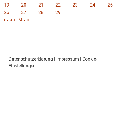
19
20
21
22
23
24
25
26
27
28
29
« Jan
Mrz »
Datenschutzerklärung
|
Impressum
|
Cookie-
Einstellungen