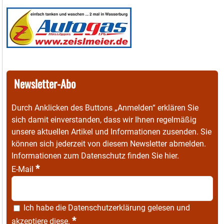
Newsletter-Abo
Durch Anklicken des Buttons „Anmelden“ erklären Sie
sich damit einverstanden, dass wir Ihnen regelmäßig
unsere aktuellen Artikel und Informationen zusenden. Sie
können sich jederzeit von diesem Newsletter abmelden.
Informationen zum Datenschutz finden Sie
hier
.
*
E-Mail
Ich habe die
Datenschutzerklärung
gelesen und
*
akzeptiere diese.