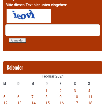
Bitte diesen Text hier unten eingeben:
Kalender
Februar 2024
M
D
M
D
F
S
S
1
2
3
4
5
6
7
8
9
10
11
12
13
14
15
16
17
18