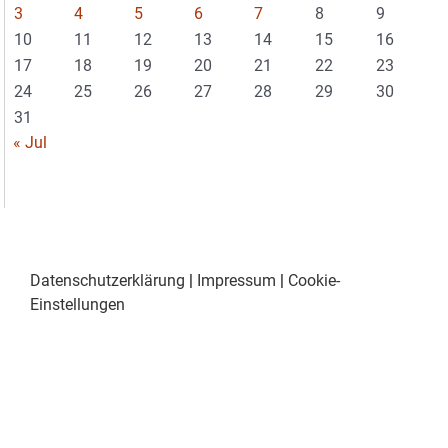
3
4
5
6
7
8
9
10
11
12
13
14
15
16
17
18
19
20
21
22
23
24
25
26
27
28
29
30
31
« Jul
Datenschutzerklärung
|
Impressum
|
Cookie-
Einstellungen