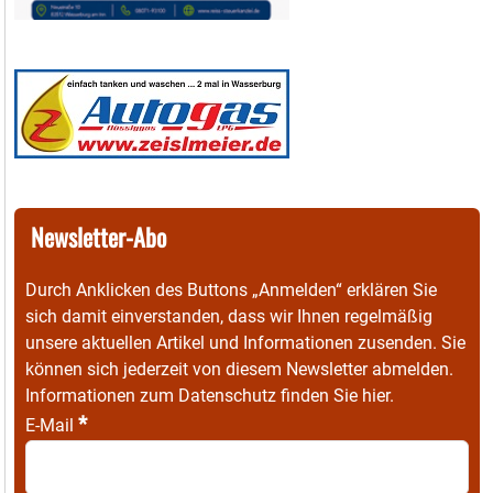
Newsletter-Abo
Durch Anklicken des Buttons „Anmelden“ erklären Sie
sich damit einverstanden, dass wir Ihnen regelmäßig
unsere aktuellen Artikel und Informationen zusenden. Sie
können sich jederzeit von diesem Newsletter abmelden.
Informationen zum Datenschutz finden Sie
hier
.
*
E-Mail