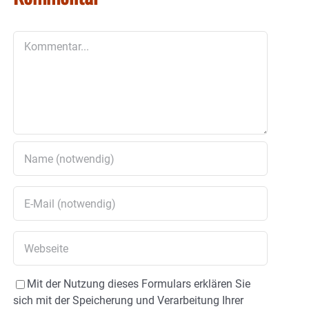
Kommentar
Mit der Nutzung dieses Formulars erklären Sie
sich mit der Speicherung und Verarbeitung Ihrer