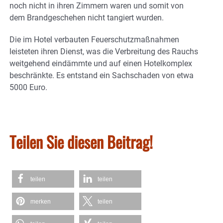
noch nicht in ihren Zimmern waren und somit von
dem Brandgeschehen nicht tangiert wurden.
Die im Hotel verbauten Feuerschutzmaßnahmen
leisteten ihren Dienst, was die Verbreitung des Rauchs
weitgehend eindämmte und auf einen Hotelkomplex
beschränkte. Es entstand ein Sachschaden von etwa
5000 Euro.
Teilen Sie diesen Beitrag!
teilen
teilen
merken
teilen