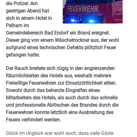
die Polizei: Am
gestrigen Abend hat
sich in einem Hotel in
Pelham im
Gemeindebereich Bad Endorf ein Brand ereignet.
Dieser ging von einem Wäschetrockner aus, der wohl
aufgrund eines technischen Defekts plötzlich Feuer
gefangen hatte.
Der Rauch breitete sich zügig in den angrenzenden
Räumlichkeiten des Hotels aus, weshalb mehrere
Freiwillige Feuerwehren zur Einsatzörtlichkeit eilten.
Sowohl durch das beherzte Eingreifen eines
Mitarbeiters des Hotels, als auch durch das schnelle
und professionelle Ablöschen des Brandes durch die
Feuerwehren konnte letztlich eine Ausbreitung des
Feuers verhindert werden.
Glück im Unglück war wohl auch, dass viele Gäste