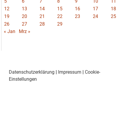
5
6
7
8
9
10
11
12
13
14
15
16
17
18
19
20
21
22
23
24
25
26
27
28
29
« Jan
Mrz »
Datenschutzerklärung
|
Impressum
|
Cookie-
Einstellungen