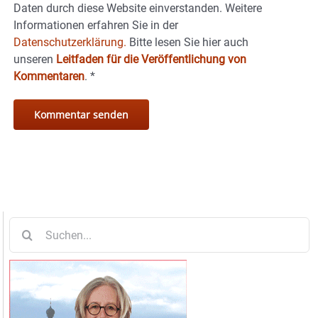
Daten durch diese Website einverstanden. Weitere
Informationen erfahren Sie in der
Datenschutzerklärung.
Bitte lesen Sie hier auch
unseren
Leitfaden für die Veröffentlichung von
Kommentaren
.
*
Suche
nach: