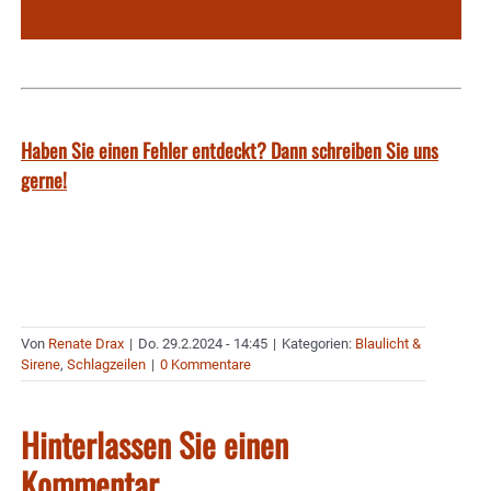
Haben Sie einen Fehler entdeckt? Dann schreiben Sie uns
gerne!
Von
Renate Drax
|
Do. 29.2.2024 - 14:45
|
Kategorien:
Blaulicht &
Sirene
,
Schlagzeilen
|
0 Kommentare
Hinterlassen Sie einen
Kommentar