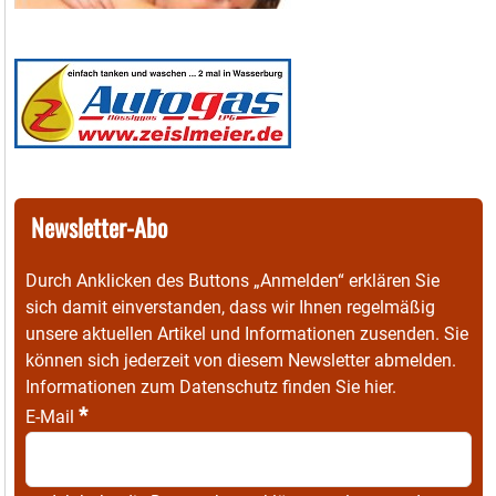
Newsletter-Abo
Durch Anklicken des Buttons „Anmelden“ erklären Sie
sich damit einverstanden, dass wir Ihnen regelmäßig
unsere aktuellen Artikel und Informationen zusenden. Sie
können sich jederzeit von diesem Newsletter abmelden.
Informationen zum Datenschutz finden Sie
hier
.
*
E-Mail