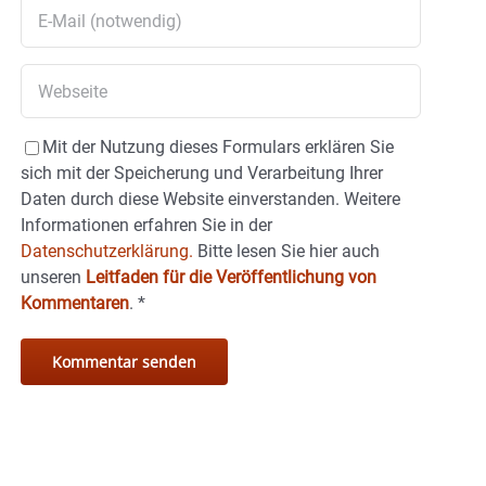
Mit der Nutzung dieses Formulars erklären Sie
sich mit der Speicherung und Verarbeitung Ihrer
Daten durch diese Website einverstanden. Weitere
Informationen erfahren Sie in der
Datenschutzerklärung.
Bitte lesen Sie hier auch
unseren
Leitfaden für die Veröffentlichung von
Kommentaren
.
*