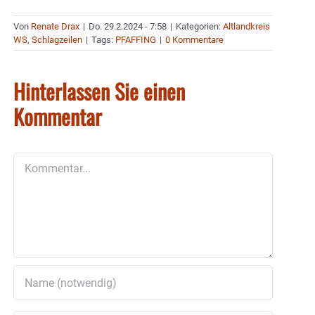
Von
Renate Drax
|
Do. 29.2.2024 - 7:58
|
Kategorien:
Altlandkreis
WS
,
Schlagzeilen
|
Tags:
PFAFFING
|
0 Kommentare
Hinterlassen Sie einen
Kommentar
Kommentar