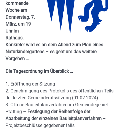
kommende
Woche am
Donnerstag, 7.
März, um 19
Uhr im
Rathaus.
Konkreter wird es an dem Abend zum Plan eines
Naturkindergartens – es geht um das weitere
Vorgehen …
Die Tagesordnung im Überblick …
1. Eröffnung der Sitzung
2. Genehmigung des Protokolls des öffentlichen Teils
der letzten Gemeinderatssitzung (01.02.2024)
3. Offene Bauleitplanverfahren im Gemeindegebiet
Pfaffing –
Festlegung der Reihenfolge der
Abarbeitung der einzelnen Bauleitplanverfahren
–
Projektbeschlüsse gegebenenfalls