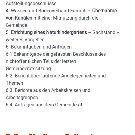
Aufstellungsbeschlüsse
4. Wasser- und Bodenverband Farrach –
Übernahme
von Kanälen
mit einer Mitnutzung durch die
Gemeinde
5.
Errichtung eines Naturkindergartens
– Sachstand –
weiteres Vorgehen
6. Bekanntgaben und Anfragen
6.1 Bekanntgabe der gefassten Beschlüsse des
nichtöffentlichen Teils der letzten
Gemeinderatssitzung
6.2. Bericht über laufende Angelegenheiten und
Themen
6.3. Berichte aus den Arbeitskreisen und
Arbeitsgruppen
6.4. Anfragen aus dem Gemeinderat