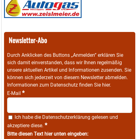
Newsletter-Abo
Durch Anklicken des Buttons „Anmelden“ erklären Sie
sich damit einverstanden, dass wir Ihnen regelmäßig
unsere aktuellen Artikel und Informationen zusenden. Sie
können sich jederzeit von diesem Newsletter abmelden.
Informationen zum Datenschutz finden Sie
hier
.
*
E-Mail
Ich habe die
Datenschutzerklärung
gelesen und
*
akzeptiere diese.
Bitte diesen Text hier unten eingeben: