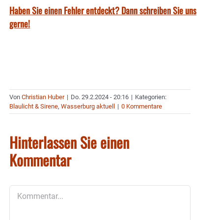
Haben Sie einen Fehler entdeckt? Dann schreiben Sie uns
gerne!
Von
Christian Huber
|
Do. 29.2.2024 - 20:16
|
Kategorien:
Blaulicht & Sirene
,
Wasserburg aktuell
|
0 Kommentare
Hinterlassen Sie einen
Kommentar
Kommentar