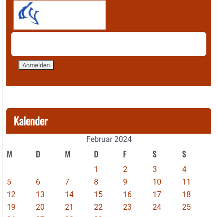
Kalender
Februar 2024
M
D
M
D
F
S
S
1
2
3
4
5
6
7
8
9
10
11
12
13
14
15
16
17
18
19
20
21
22
23
24
25