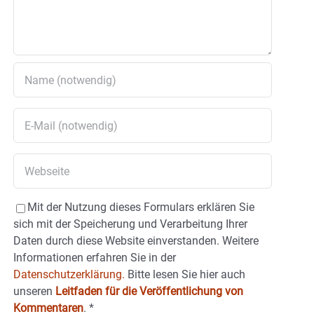
Mit der Nutzung dieses Formulars erklären Sie
sich mit der Speicherung und Verarbeitung Ihrer
Daten durch diese Website einverstanden. Weitere
Informationen erfahren Sie in der
Datenschutzerklärung.
Bitte lesen Sie hier auch
unseren
Leitfaden für die Veröffentlichung von
Kommentaren
.
*