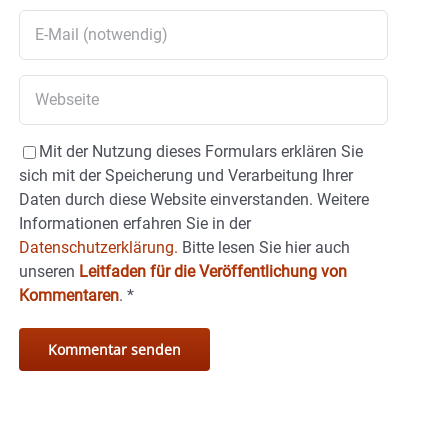
Mit der Nutzung dieses Formulars erklären Sie
sich mit der Speicherung und Verarbeitung Ihrer
Daten durch diese Website einverstanden. Weitere
Informationen erfahren Sie in der
Datenschutzerklärung.
Bitte lesen Sie hier auch
unseren
Leitfaden für die Veröffentlichung von
Kommentaren
.
*