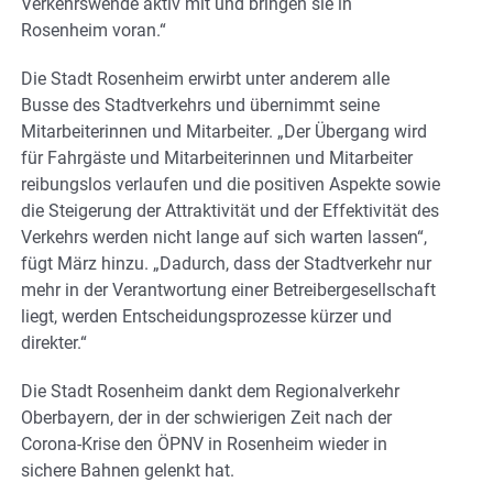
Verkehrswende aktiv mit und bringen sie in
Rosenheim voran.“
Die Stadt Rosenheim erwirbt unter anderem alle
Busse des Stadtverkehrs und übernimmt seine
Mitarbeiterinnen und Mitarbeiter. „Der Übergang wird
für Fahrgäste und Mitarbeiterinnen und Mitarbeiter
reibungslos verlaufen und die positiven Aspekte sowie
die Steigerung der Attraktivität und der Effektivität des
Verkehrs werden nicht lange auf sich warten lassen“,
fügt März hinzu. „Dadurch, dass der Stadtverkehr nur
mehr in der Verantwortung einer Betreibergesellschaft
liegt, werden Entscheidungsprozesse kürzer und
direkter.“
Die Stadt Rosenheim dankt dem Regionalverkehr
Oberbayern, der in der schwierigen Zeit nach der
Corona-Krise den ÖPNV in Rosenheim wieder in
sichere Bahnen gelenkt hat.