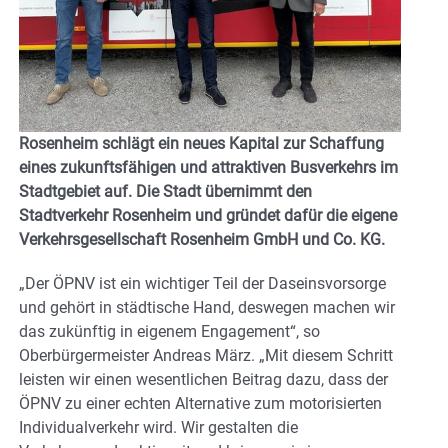
Rosenheim schlägt ein neues Kapital zur Schaffung
eines zukunftsfähigen und attraktiven Busverkehrs im
Stadtgebiet auf. Die Stadt übernimmt den
Stadtverkehr Rosenheim und gründet dafür die eigene
Verkehrsgesellschaft Rosenheim GmbH und Co. KG
.
„Der ÖPNV ist ein wichtiger Teil der Daseinsvorsorge
und gehört in städtische Hand, deswegen machen wir
das zukünftig in eigenem Engagement“, so
Oberbürgermeister Andreas März. „Mit diesem Schritt
leisten wir einen wesentlichen Beitrag dazu, dass der
ÖPNV zu einer echten Alternative zum motorisierten
Individualverkehr wird. Wir gestalten die