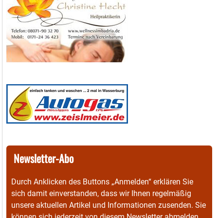
Newsletter-Abo
Durch Anklicken des Buttons „Anmelden“ erklären Sie
sich damit einverstanden, dass wir Ihnen regelmäßig
unsere aktuellen Artikel und Informationen zusenden. Sie
können sich jederzeit von diesem Newsletter abmelden.