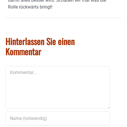
damit alles besser wird. Schauen wir mal was die
Rolle rückwärts bringt!
Hinterlassen Sie einen
Kommentar
Kommentar