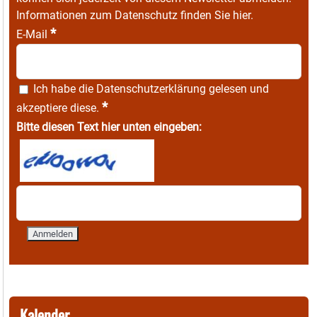
Informationen zum Datenschutz finden Sie
hier
.
*
E-Mail
Ich habe die
Datenschutzerklärung
gelesen und
*
akzeptiere diese.
Bitte diesen Text hier unten eingeben:
Kalender