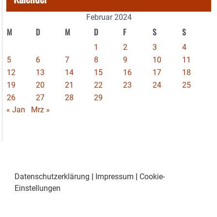
Februar 2024
M
D
M
D
F
S
S
1
2
3
4
5
6
7
8
9
10
11
12
13
14
15
16
17
18
19
20
21
22
23
24
25
26
27
28
29
« Jan
Mrz »
Datenschutzerklärung
|
Impressum
|
Cookie-
Einstellungen